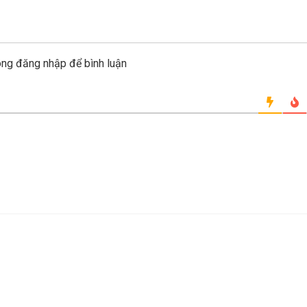
òng đăng nhập để bình luận