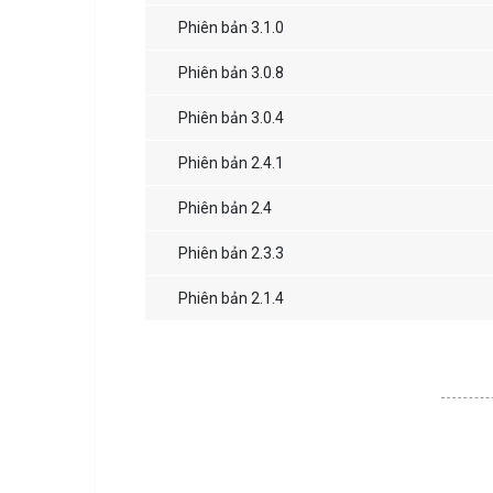
Phiên bản 3.1.0
Phiên bản 3.0.8
Phiên bản 3.0.4
Phiên bản 2.4.1
Phiên bản 2.4
Phiên bản 2.3.3
Phiên bản 2.1.4