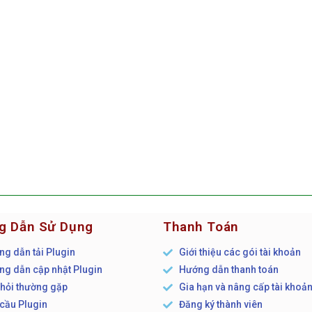
g Dẫn Sử Dụng
Thanh Toán
g dẫn tải Plugin
Giới thiệu các gói tài khoản
g dẫn cập nhật Plugin
Hướng dẫn thanh toán
hỏi thường gặp
Gia hạn và nâng cấp tài khoả
cầu Plugin
Đăng ký thành viên