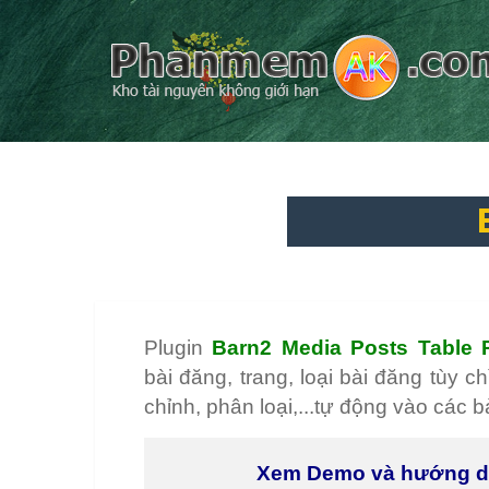
Plugin
Barn2 Media Posts Table 
bài đăng, trang, loại bài đăng tùy ch
chỉnh, phân loại,...tự động vào các b
Xem Demo và hướng 