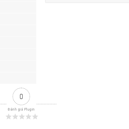
0
Đánh giá Plugin