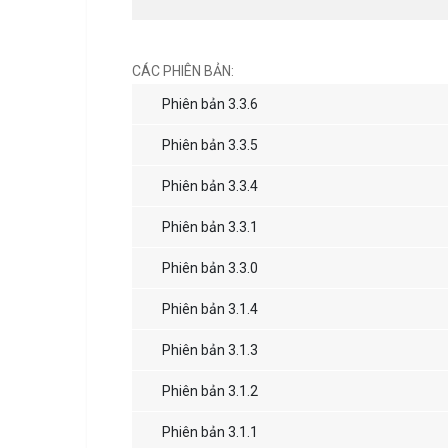
CÁC PHIÊN BẢN:
Phiên bản 3.3.6
Phiên bản 3.3.5
Phiên bản 3.3.4
Phiên bản 3.3.1
Phiên bản 3.3.0
Phiên bản 3.1.4
Phiên bản 3.1.3
Phiên bản 3.1.2
Phiên bản 3.1.1