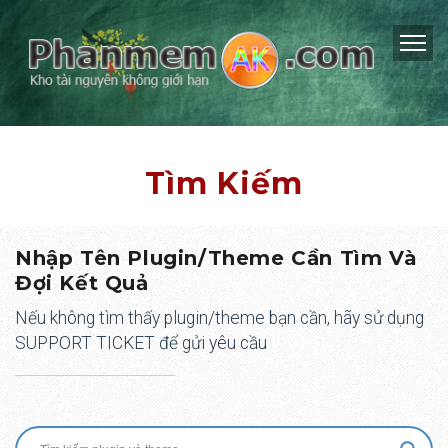
Tìm Kiếm
Nhập Tên Plugin/Theme Cần Tìm Và
Đợi Kết Quả
Nếu không tìm thấy plugin/theme bạn cần, hãy sử dụng
SUPPORT TICKET để gửi yêu cầu