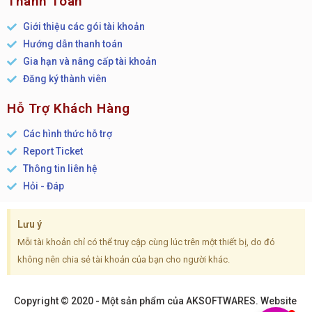
Thanh Toán
Giới thiệu các gói tài khoản
Hướng dẫn thanh toán
Gia hạn và nâng cấp tài khoản
Đăng ký thành viên
Hỗ Trợ Khách Hàng
Các hình thức hỗ trợ
Report Ticket
Thông tin liên hệ
Hỏi - Đáp
Lưu ý
Mỗi tài khoản chỉ có thể truy cập cùng lúc trên một thiết bị, do đó
không nên chia sẻ tài khoản của bạn cho người khác.
Copyright © 2020 - Một sản phẩm của AKSOFTWARES. Website