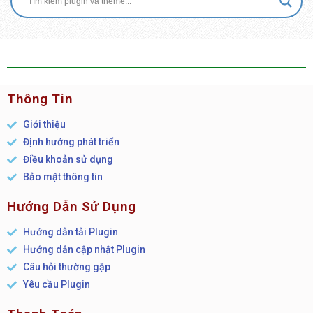
Thông Tin
Giới thiệu
Định hướng phát triển
Điều khoản sử dụng
Bảo mật thông tin
Hướng Dẫn Sử Dụng
Hướng dẫn tải Plugin
Hướng dẫn cập nhật Plugin
Câu hỏi thường gặp
Yêu cầu Plugin