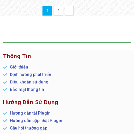
1
2
›
Thông Tin
Giới thiệu
Định hướng phát triển
Điều khoản sử dụng
Bảo mật thông tin
Hướng Dẫn Sử Dụng
Hướng dẫn tải Plugin
Hướng dẫn cập nhật Plugin
Câu hỏi thường gặp