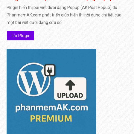
Plugin hiển thị bài viết dưới dạng Popup (AK Post Popup) do
PhanmemAK.com phát triển giúp hiển thị nội dung chi tiết của
một bài viết dưới dạng cửa sổ ...
Tải Plugin