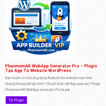
PhanmemAK WebApp Generator Pro – Plugin
Tạo App Từ Website WordPress
Bạn muốn có một ứng dụng Android cho website của mình
nhưng không biết lập trình? Chi phí thuê viết App quá cao? Plugin
PhanmemAK WebApp Generator Pro là giải ...
Tải Plugin