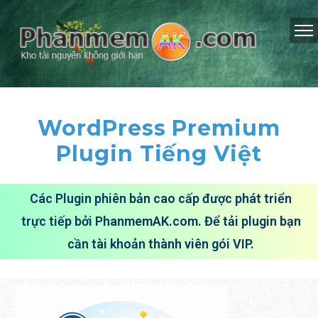
WordPress Premium
Plugin Tiếng Việt
Các Plugin phiên bản cao cấp được phát triển
trực tiếp bởi PhanmemAK.com. Để tải plugin bạn
cần tài khoản thành viên gói VIP.