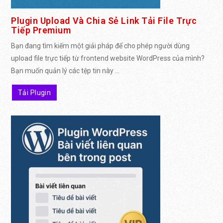
Plugin Upload Và Chia Sẻ Link Tải File Trực
Tiếp Premium
Bạn đang tìm kiếm một giải pháp để cho phép người dùng
upload file trực tiếp từ frontend website WordPress của mình?
Bạn muốn quản lý các tệp tin này ...
Tải Plugin