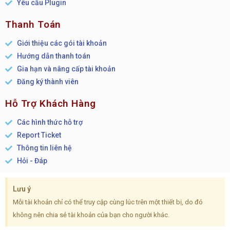
Yêu cầu Plugin
Thanh Toán
Giới thiệu các gói tài khoản
Hướng dẫn thanh toán
Gia hạn và nâng cấp tài khoản
Đăng ký thành viên
Hỗ Trợ Khách Hàng
Các hình thức hỗ trợ
Report Ticket
Thông tin liên hệ
Hỏi - Đáp
Lưu ý
Mỗi tài khoản chỉ có thể truy cập cùng lúc trên một thiết bị, do đó
không nên chia sẻ tài khoản của bạn cho người khác.