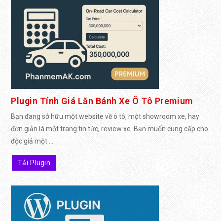
Plugin Tính Giá Lăn Bánh Xe Ô Tô Premium
Bạn đang sở hữu một website về ô tô, một showroom xe, hay
đơn giản là một trang tin tức, review xe. Bạn muốn cung cấp cho
độc giả một ...
Tải Plugin