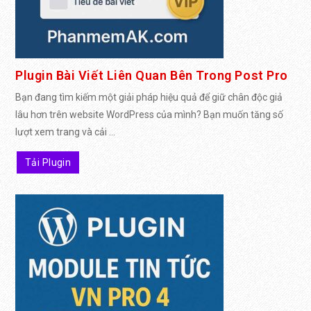
Plugin Bài Viết Liên Quan Bên Trong Post Pro
Bạn đang tìm kiếm một giải pháp hiệu quả để giữ chân độc giả
lâu hơn trên website WordPress của mình? Bạn muốn tăng số
lượt xem trang và cải ...
Tải Plugin