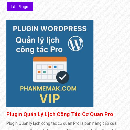
Tải Plugin
Plugin Quản Lý Lịch Công Tác Cơ Quan Pro
Plugin Quản lý Lịch công tác cơ quan Pro là bản nâng cấp của