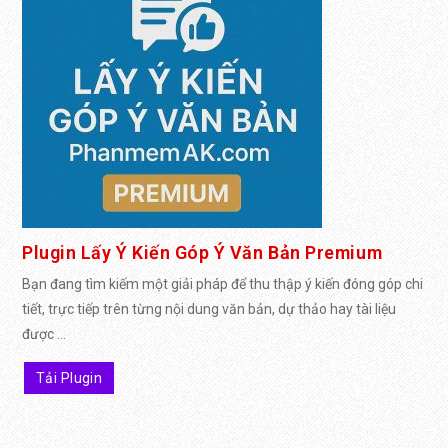
Plugin Lấy Ý Kiến Góp Ý Văn Bản Premium
Bạn đang tìm kiếm một giải pháp để thu thập ý kiến đóng góp chi
tiết, trực tiếp trên từng nội dung văn bản, dự thảo hay tài liệu
được ...
Tải Plugin