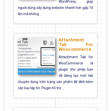
WordPress, giúp
người dùng xây dựng website nhanh hơn gấp 10
lần mà không ...
Attachment
Tab For
Woocommerce
Attachment Tab for
WooCommerce là
plugin cho phép bạn
dễ dàng tạo một tab
chuyên dụng trên trang sản phẩm để đính kèm
các loại tệp tin. Plugin hỗ trợ ...