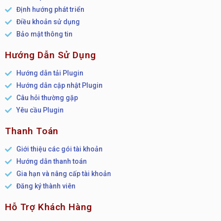
Định hướng phát triển
Điều khoản sử dụng
Bảo mật thông tin
Hướng Dẫn Sử Dụng
Hướng dẫn tải Plugin
Hướng dẫn cập nhật Plugin
Câu hỏi thường gặp
Yêu cầu Plugin
Thanh Toán
Giới thiệu các gói tài khoản
Hướng dẫn thanh toán
Gia hạn và nâng cấp tài khoản
Đăng ký thành viên
Hỗ Trợ Khách Hàng