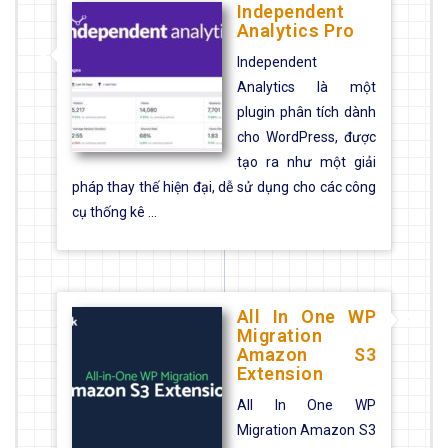
Independent
Analytics Pro
Independent
Analytics là một
plugin phân tích dành
cho WordPress, được
tạo ra như một giải
pháp thay thế hiện đại, dễ sử dụng cho các công
cụ thống kê ...
All In One WP
Migration
Amazon S3
Extension
All In One WP
Migration Amazon S3