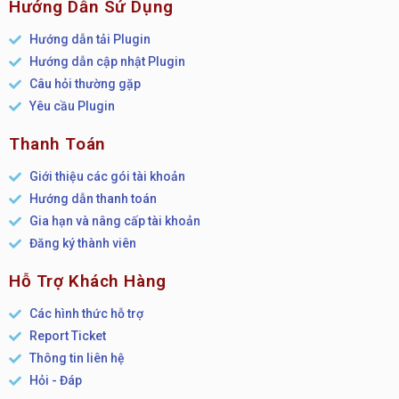
Hướng Dẫn Sử Dụng
Hướng dẫn tải Plugin
Hướng dẫn cập nhật Plugin
Câu hỏi thường gặp
Yêu cầu Plugin
Thanh Toán
Giới thiệu các gói tài khoản
Hướng dẫn thanh toán
Gia hạn và nâng cấp tài khoản
Đăng ký thành viên
Hỗ Trợ Khách Hàng
Các hình thức hỗ trợ
Report Ticket
Thông tin liên hệ
Hỏi - Đáp