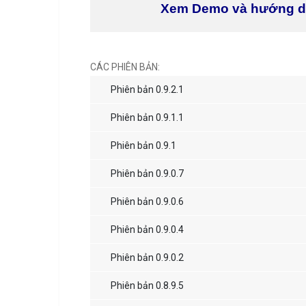
Xem Demo và hướng 
CÁC PHIÊN BẢN:
Phiên bản 0.9.2.1
Phiên bản 0.9.1.1
Phiên bản 0.9.1
Phiên bản 0.9.0.7
Phiên bản 0.9.0.6
Phiên bản 0.9.0.4
Phiên bản 0.9.0.2
Phiên bản 0.8.9.5