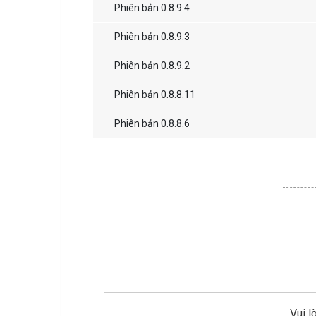
Phiên bản 0.8.9.4
Phiên bản 0.8.9.3
Phiên bản 0.8.9.2
Phiên bản 0.8.8.11
Phiên bản 0.8.8.6
Vui l