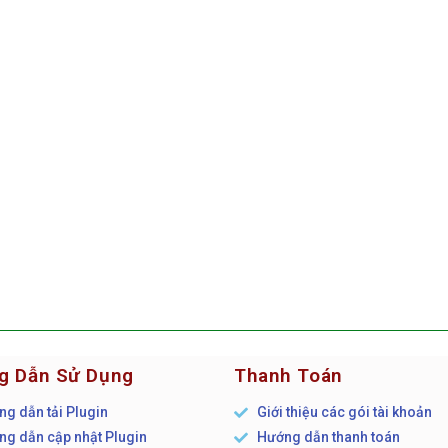
g Dẫn Sử Dụng
Thanh Toán
g dẫn tải Plugin
Giới thiệu các gói tài khoản
g dẫn cập nhật Plugin
Hướng dẫn thanh toán