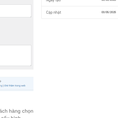
Cập nhật
03/05/2025
khách hàng chọn