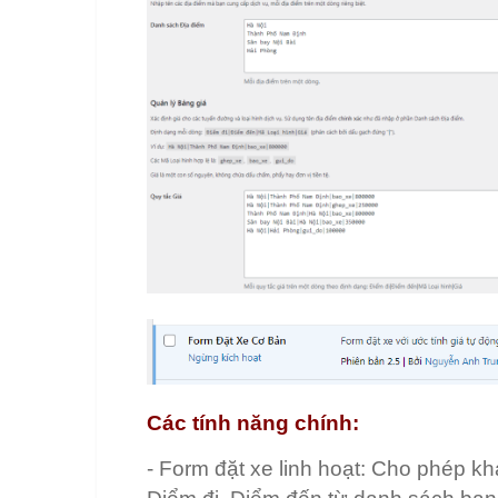
Các tính năng chính:
- Form đặt xe linh hoạt: Cho phép 