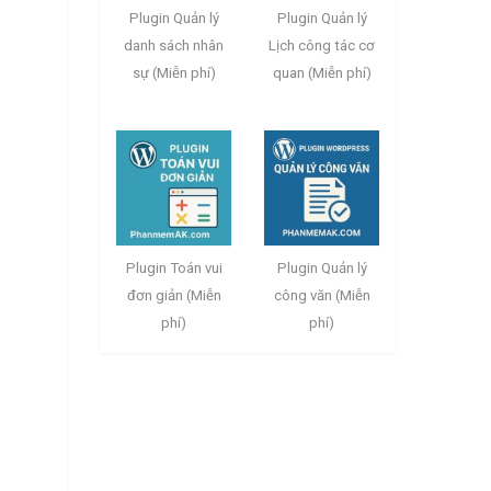
Plugin Quản lý
Plugin Quản lý
danh sách nhân
Lịch công tác cơ
sự (Miễn phí)
quan (Miễn phí)
Plugin Toán vui
Plugin Quản lý
đơn giản (Miễn
công văn (Miễn
phí)
phí)