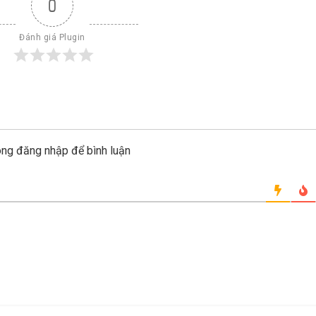
0
Đánh giá Plugin
òng đăng nhập để bình luận