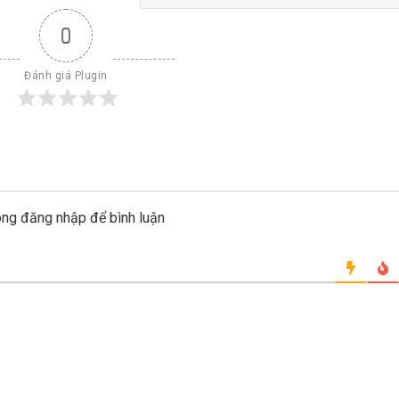
0
Đánh giá Plugin
òng đăng nhập để bình luận