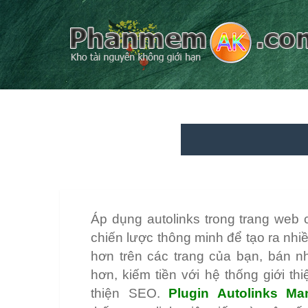
Áp dụng autolinks trong trang web 
chiến lược thông minh để tạo ra nhiề
hơn trên các trang của bạn, bán 
hơn, kiếm tiền với hệ thống giới th
thiện SEO.
Plugin Autolinks Ma