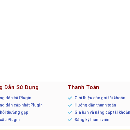
g Dẫn Sử Dụng
Thanh Toán
g dẫn tải Plugin
Giới thiệu các gói tài khoản
g dẫn cập nhật Plugin
Hướng dẫn thanh toán
hỏi thường gặp
Gia hạn và nâng cấp tài khoả
cầu Plugin
Đăng ký thành viên