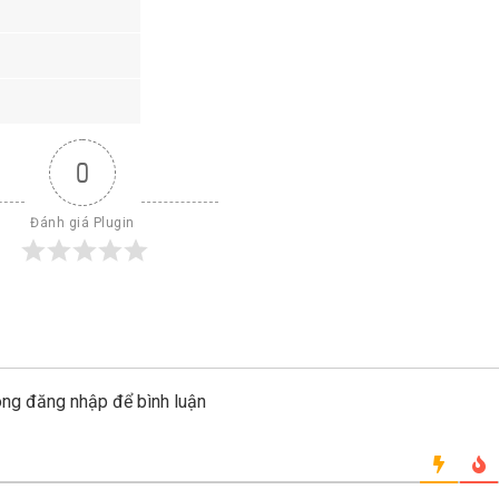
0
Đánh giá Plugin
òng đăng nhập để bình luận