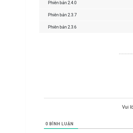
Phiên bản 2.4.0
Phiên bản 2.3.7
Phiên bản 2.3.6
Vui l
0
BÌNH LUẬN