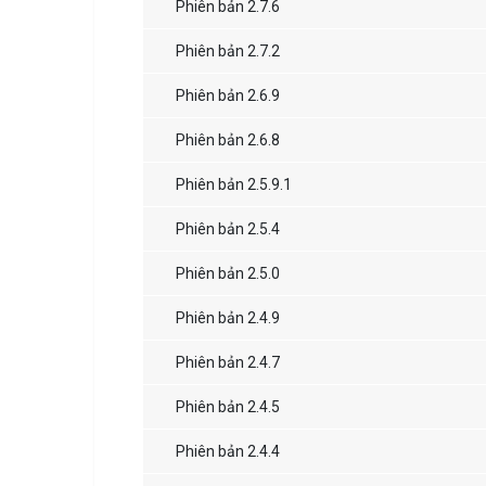
Phiên bản 2.7.6
Phiên bản 2.7.2
Phiên bản 2.6.9
Phiên bản 2.6.8
Phiên bản 2.5.9.1
Phiên bản 2.5.4
Phiên bản 2.5.0
Phiên bản 2.4.9
Phiên bản 2.4.7
Phiên bản 2.4.5
Phiên bản 2.4.4