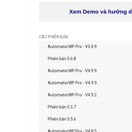
Xem Demo và hướng 
CÁC PHIÊN BẢN:
AutomatorWP Pro - V5.0.9
Phiên bản 5.6.8
AutomatorWP Pro - V4.9.9
AutomatorWP Pro - V4.9.3
AutomatorWP Pro - V4.9.2
Phiên bản 5.5.7
Phiên bản 5.5.6
AutomatorWP Pro - V4.8.5