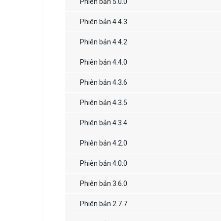
Phiên bản 5.0.0
Phiên bản 4.4.3
Phiên bản 4.4.2
Phiên bản 4.4.0
Phiên bản 4.3.6
Phiên bản 4.3.5
Phiên bản 4.3.4
Phiên bản 4.2.0
Phiên bản 4.0.0
Phiên bản 3.6.0
Phiên bản 2.7.7