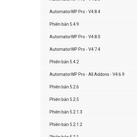
AutomatorWP Pro - V4.8.4
Phiên bản 5.4.9
AutomatorWP Pro - V4.8.0
AutomatorWP Pro - V4.7.4
Phiên bản 5.4.2
AutomatorWP Pro - All Addons - V4.6.9
Phiên bản 5.2.6
Phiên bản 5.2.5
Phiên bản 5.2.1.3
Phiên bản 5.2.1.2