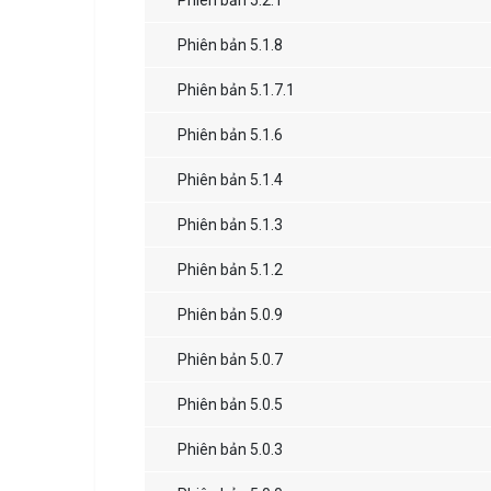
Phiên bản 5.2.1
Phiên bản 5.1.8
Phiên bản 5.1.7.1
Phiên bản 5.1.6
Phiên bản 5.1.4
Phiên bản 5.1.3
Phiên bản 5.1.2
Phiên bản 5.0.9
Phiên bản 5.0.7
Phiên bản 5.0.5
Phiên bản 5.0.3