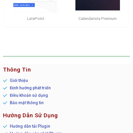
LatePoint
Calendarista Premium
Thông Tin
Giới thiệu
Định hướng phát triển
Điều khoản sử dụng
Bảo mật thông tin
Hướng Dẫn Sử Dụng
Hướng dẫn tải Plugin