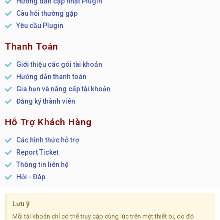
Hướng dẫn cập nhật Plugin
Câu hỏi thường gặp
Yêu cầu Plugin
Thanh Toán
Giới thiệu các gói tài khoản
Hướng dẫn thanh toán
Gia hạn và nâng cấp tài khoản
Đăng ký thành viên
Hỗ Trợ Khách Hàng
Các hình thức hỗ trợ
Report Ticket
Thông tin liên hệ
Hỏi - Đáp
Lưu ý
Mỗi tài khoản chỉ có thể truy cập cùng lúc trên một thiết bị, do đó