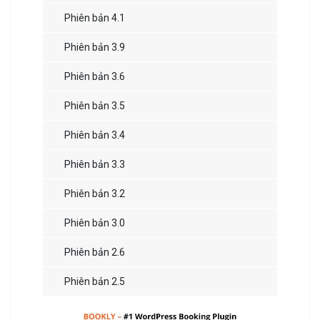
Phiên bản 4.1
Phiên bản 3.9
Phiên bản 3.6
Phiên bản 3.5
Phiên bản 3.4
Phiên bản 3.3
Phiên bản 3.2
Phiên bản 3.0
Phiên bản 2.6
Phiên bản 2.5