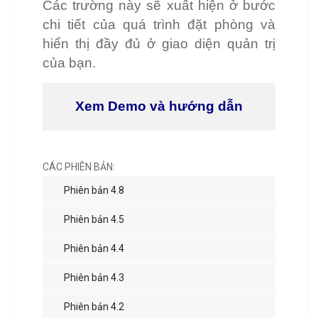
Các trường này sẽ xuất hiện ở bước
chi tiết của quá trình đặt phòng và
hiển thị đầy đủ ở giao diện quản trị
của bạn.
Xem Demo và hướng dẫn
CÁC PHIÊN BẢN:
Phiên bản 4.8
Phiên bản 4.5
Phiên bản 4.4
Phiên bản 4.3
Phiên bản 4.2