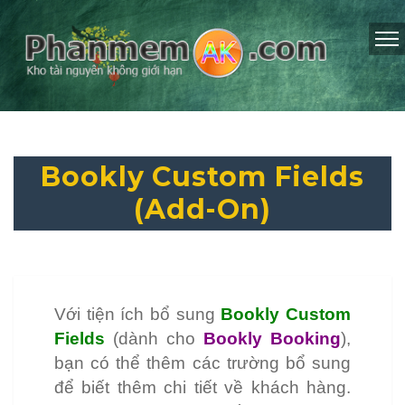
Bookly Custom Fields
(Add-On)
Với tiện ích bổ sung
Bookly Custom
Fields
(dành cho
Bookly Booking
),
bạn có thể thêm các trường bổ sung
để biết thêm chi tiết về khách hàng.