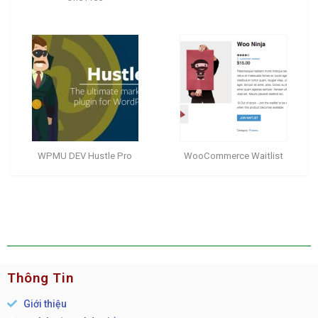
WPMU DEV Hustle Pro
WooCommerce Waitlist
Thông Tin
Giới thiệu