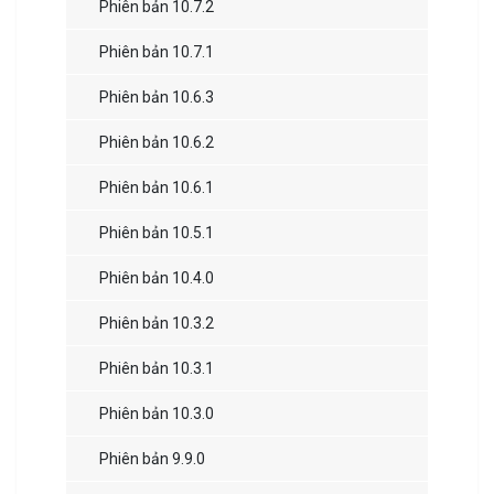
Phiên bản 10.7.2
Phiên bản 10.7.1
Phiên bản 10.6.3
Phiên bản 10.6.2
Phiên bản 10.6.1
Phiên bản 10.5.1
Phiên bản 10.4.0
Phiên bản 10.3.2
Phiên bản 10.3.1
Phiên bản 10.3.0
Phiên bản 9.9.0