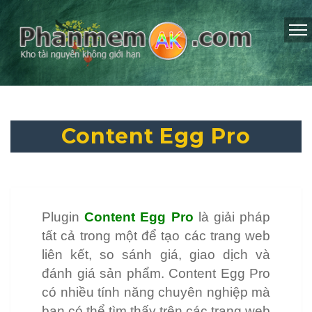
Content Egg Pro
Plugin
Content Egg Pro
là giải pháp
tất cả trong một để tạo các trang web
liên kết, so sánh giá, giao dịch và
đánh giá sản phẩm. Content Egg Pro
có nhiều tính năng chuyên nghiệp mà
bạn có thể tìm thấy trên các trang web