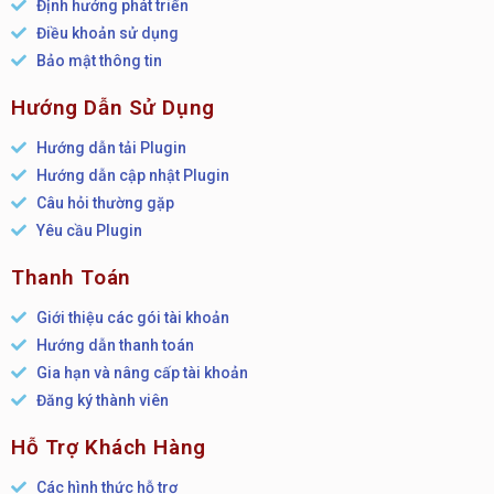
Định hướng phát triển
Điều khoản sử dụng
Bảo mật thông tin
Hướng Dẫn Sử Dụng
Hướng dẫn tải Plugin
Hướng dẫn cập nhật Plugin
Câu hỏi thường gặp
Yêu cầu Plugin
Thanh Toán
Giới thiệu các gói tài khoản
Hướng dẫn thanh toán
Gia hạn và nâng cấp tài khoản
Đăng ký thành viên
Hỗ Trợ Khách Hàng
Các hình thức hỗ trợ