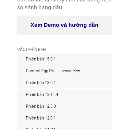
so sánh hàng đầu.
Xem Demo và hướng dẫn
CÁC PHIÊN BẢN:
Phiên bản 15.0.1
Content Egg Pro - License Key
Phiên bản 13.0.1
Phiên bản 12.11.4
Phiên bản 12.5.0
Phiên bản 12.0.1