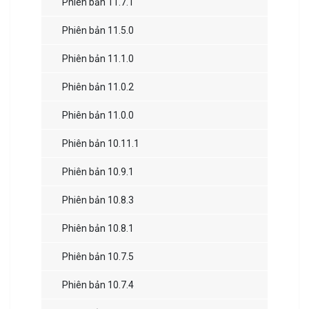
Phiên bản 11.7.1
Phiên bản 11.5.0
Phiên bản 11.1.0
Phiên bản 11.0.2
Phiên bản 11.0.0
Phiên bản 10.11.1
Phiên bản 10.9.1
Phiên bản 10.8.3
Phiên bản 10.8.1
Phiên bản 10.7.5
Phiên bản 10.7.4