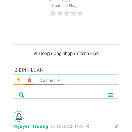
Đánh giá Plugin
Vui lòng đăng nhập để bình luận
2
BÌNH LUẬN
Cũ nhất
Nguyen Truong
13/01/2024 17:40