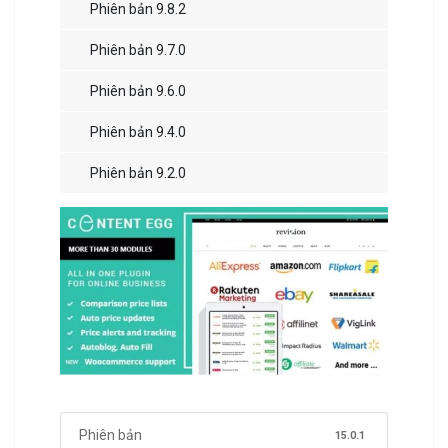
Phiên bản 9.8.2
Phiên bản 9.7.0
Phiên bản 9.6.0
Phiên bản 9.4.0
Phiên bản 9.2.0
Phiên bản
15.0.1