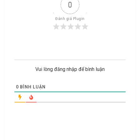
0
Đánh giá Plugin
Vui lòng đăng nhập để bình luận
0
BÌNH LUẬN