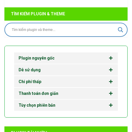
TÌM KIẾM PLUGIN & THEME
Plugin nguyên gốc
Dễ sử dụng
Chi phí thấp
Thanh toán đơn giản
Tùy chọn phiên bản