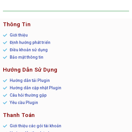
Thông Tin
Giới thiệu
Định hướng phát triển
Điều khoản sử dụng
Bảo mật thông tin
Hướng Dẫn Sử Dụng
Hướng dẫn tải Plugin
Hướng dẫn cập nhật Plugin
Câu hỏi thường gặp
Yêu cầu Plugin
Thanh Toán
Giới thiệu các gói tài khoản