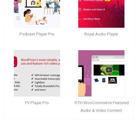
Podcast Player Pro
Royal Audio Player
FV Player Pro
YITH WooCommerce Featured
Audio & Video Content