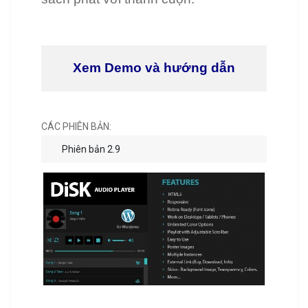
Xem Demo và hướng dẫn
CÁC PHIÊN BẢN:
Phiên bản 2.9