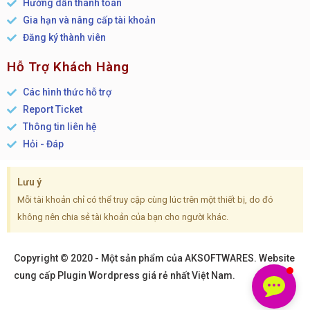
Hướng dẫn thanh toán
Gia hạn và nâng cấp tài khoản
Đăng ký thành viên
Hỗ Trợ Khách Hàng
Các hình thức hỗ trợ
Report Ticket
Thông tin liên hệ
Hỏi - Đáp
Lưu ý
Mỗi tài khoản chỉ có thể truy cập cùng lúc trên một thiết bị, do đó
không nên chia sẻ tài khoản của bạn cho người khác.
Copyright © 2020 - Một sản phẩm của AKSOFTWARES. Website
cung cấp Plugin Wordpress giá rẻ nhất Việt Nam.