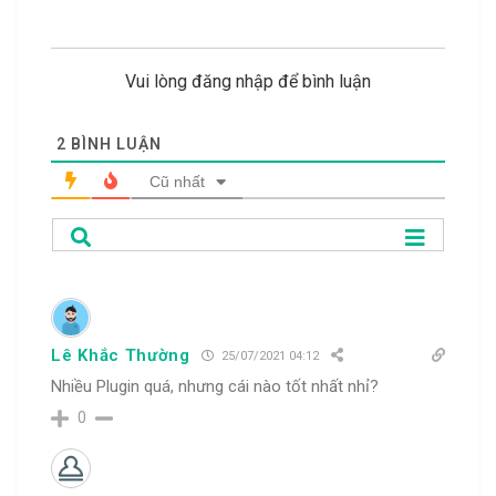
Vui lòng đăng nhập để bình luận
2
BÌNH LUẬN
Cũ nhất
Lê Khắc Thường
25/07/2021 04:12
Nhiều Plugin quá, nhưng cái nào tốt nhất nhỉ?
0