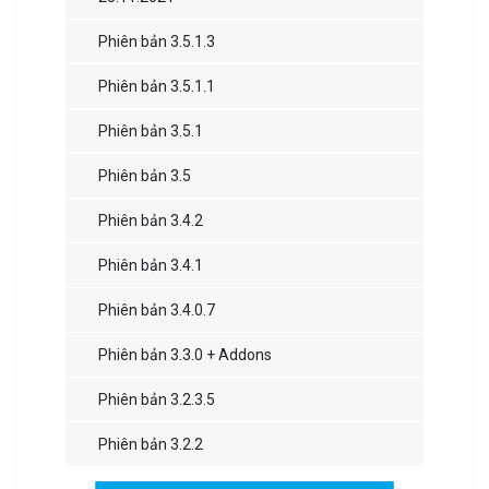
Phiên bản 3.5.1.3
Phiên bản 3.5.1.1
Phiên bản 3.5.1
Phiên bản 3.5
Phiên bản 3.4.2
Phiên bản 3.4.1
Phiên bản 3.4.0.7
Phiên bản 3.3.0 + Addons
Phiên bản 3.2.3.5
Phiên bản 3.2.2