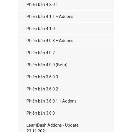
Phiên bản 4.2.0.1
Phiên bản 4.1.1 + Addons
Phiên bản 4.1.0
Phiên bản 4.0.3 + Addons
Phiên bản 4.0.2
Phiên bản 4.0.0 (Beta)
Phiên bản 3.6.0.3
Phiên bản 3.6.0.2
Phiên bản 3.6.0.1 + Addons
Phiên bản 3.6.0
LearnDash Addons - Update
23.11.2021