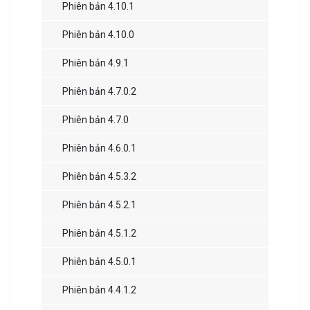
Phiên bản 4.10.1
Phiên bản 4.10.0
Phiên bản 4.9.1
Phiên bản 4.7.0.2
Phiên bản 4.7.0
Phiên bản 4.6.0.1
Phiên bản 4.5.3.2
Phiên bản 4.5.2.1
Phiên bản 4.5.1.2
Phiên bản 4.5.0.1
Phiên bản 4.4.1.2