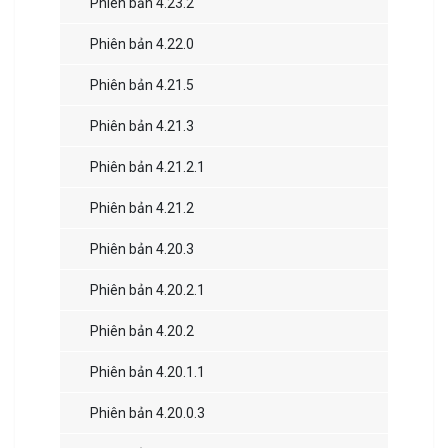
Phiên bản 4.23.2
Phiên bản 4.22.0
Phiên bản 4.21.5
Phiên bản 4.21.3
Phiên bản 4.21.2.1
Phiên bản 4.21.2
Phiên bản 4.20.3
Phiên bản 4.20.2.1
Phiên bản 4.20.2
Phiên bản 4.20.1.1
Phiên bản 4.20.0.3