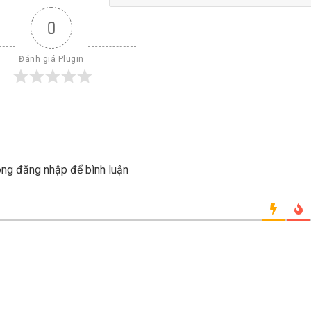
0
Đánh giá Plugin
òng đăng nhập để bình luận