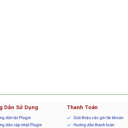
g Dẫn Sử Dụng
Thanh Toán
g dẫn tải Plugin
Giới thiệu các gói tài khoản
g dẫn cập nhật Plugin
Hướng dẫn thanh toán