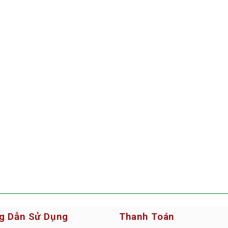
g Dẫn Sử Dụng
Thanh Toán