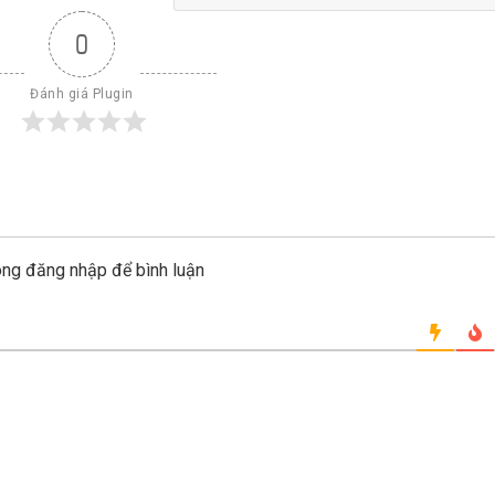
0
Đánh giá Plugin
òng đăng nhập để bình luận