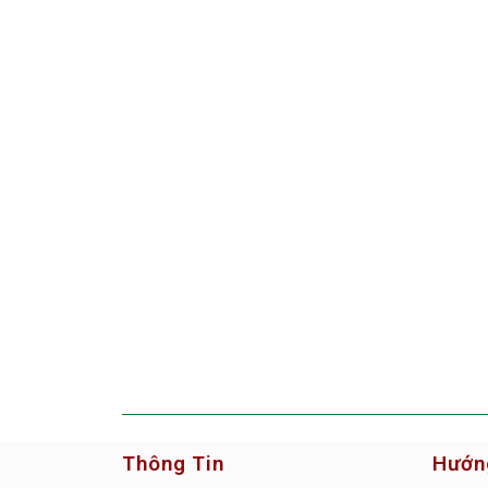
Thông Tin
Hướn