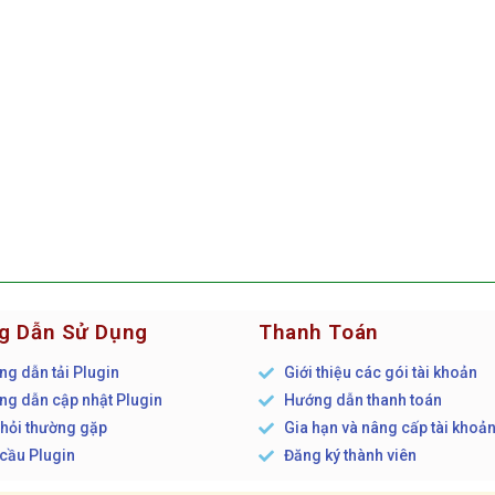
g Dẫn Sử Dụng
Thanh Toán
g dẫn tải Plugin
Giới thiệu các gói tài khoản
g dẫn cập nhật Plugin
Hướng dẫn thanh toán
hỏi thường gặp
Gia hạn và nâng cấp tài khoả
cầu Plugin
Đăng ký thành viên