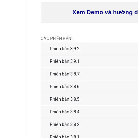
Xem Demo và hướng 
CÁC PHIÊN BẢN:
Phiên bản 3.9.2
Phiên bản 3.9.1
Phiên bản 3.8.7
Phiên bản 3.8.6
Phiên bản 3.8.5
Phiên bản 3.8.4
Phiên bản 3.8.2
Phiên bản 3.8.1