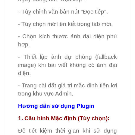
- Tùy chỉnh văn bản nút "Đọc tiếp".
- Tùy chọn mở liên kết trong tab mới.
- Chọn kích thước ảnh đại diện phù
hợp.
- Thiết lập ảnh dự phòng (fallback
image) khi bài viết không có ảnh đại
diện.
- Trang cài đặt giá trị mặc định tiện lợi
trong khu vực Admin.
Hướng dẫn sử dụng Plugin
1. Cấu hình Mặc định (Tùy chọn):
Để tiết kiệm thời gian khi sử dụng