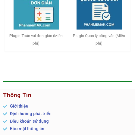
Plugin Toán vui đơn giản (Miễn
Plugin Quản lý công văn (Miễn
phí)
phí)
Thông Tin
Giới thiệu
Định hướng phát triển
Điều khoản sử dụng
Bảo mật thông tin