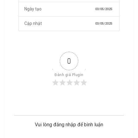
Ngày tạo
03/05/2025
Cập nhật
03/05/2025
0
Đánh giá Plugin
Vui lòng đăng nhập để bình luận