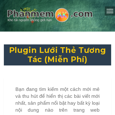
Plugin Lưới Thẻ Tương
Tác (Miễn Phí)
Bạn đang tìm kiếm một cách mới mẻ
và thu hút để hiển thị các bài viết mới
nhất, sản phẩm nổi bật hay bất kỳ loại
nội dung nào trên trang web