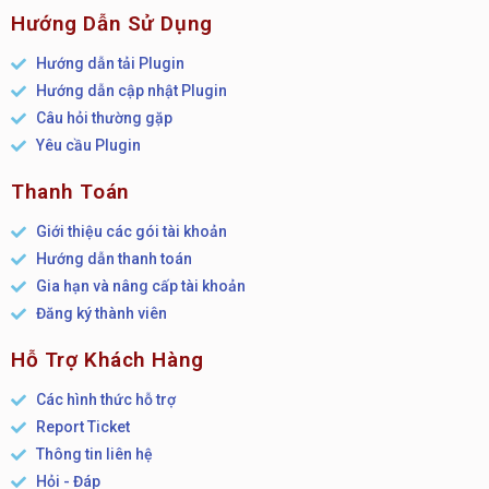
Hướng Dẫn Sử Dụng
Hướng dẫn tải Plugin
Hướng dẫn cập nhật Plugin
Câu hỏi thường gặp
Yêu cầu Plugin
Thanh Toán
Giới thiệu các gói tài khoản
Hướng dẫn thanh toán
Gia hạn và nâng cấp tài khoản
Đăng ký thành viên
Hỗ Trợ Khách Hàng
Các hình thức hỗ trợ
Report Ticket
Thông tin liên hệ
Hỏi - Đáp