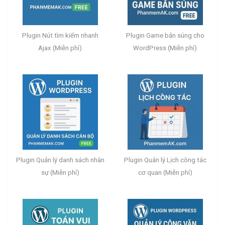
Plugin Nút tìm kiếm nhanh
Plugin Game bắn súng cho
Ajax (Miễn phí)
WordPress (Miễn phí)
Plugin Quản lý danh sách nhân
Plugin Quản lý Lịch công tác
sự (Miễn phí)
cơ quan (Miễn phí)