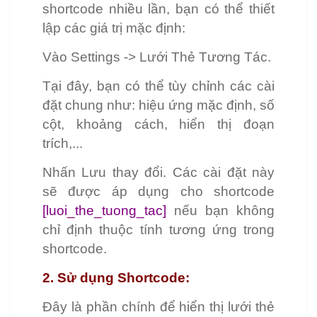
shortcode nhiều lần, bạn có thể thiết
lập các giá trị mặc định:
Vào Settings -> Lưới Thẻ Tương Tác.
Tại đây, bạn có thể tùy chỉnh các cài
đặt chung như: hiệu ứng mặc định, số
cột, khoảng cách, hiển thị đoạn
trích,...
Nhấn Lưu thay đổi. Các cài đặt này
sẽ được áp dụng cho shortcode
[luoi_the_tuong_tac]
nếu bạn không
chỉ định thuộc tính tương ứng trong
shortcode.
2. Sử dụng Shortcode:
Đây là phần chính để hiển thị lưới thẻ