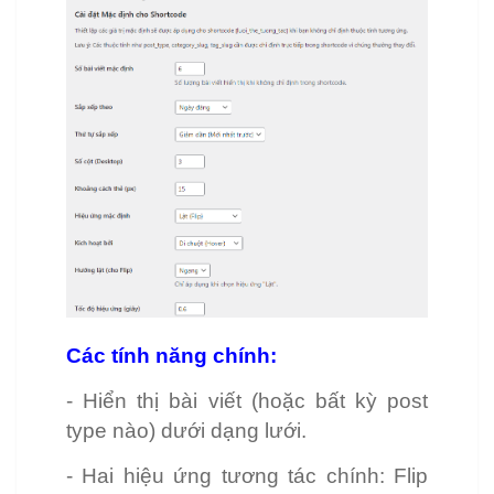
Các tính năng chính:
- Hiển thị bài viết (hoặc bất kỳ post
type nào) dưới dạng lưới.
- Hai hiệu ứng tương tác chính: Flip