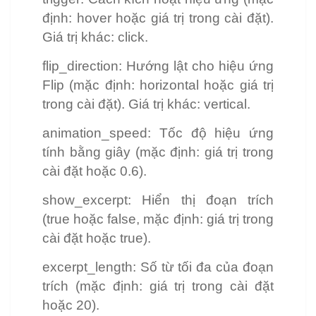
định: hover hoặc giá trị trong cài đặt).
Giá trị khác: click.
flip_direction: Hướng lật cho hiệu ứng
Flip (mặc định: horizontal hoặc giá trị
trong cài đặt). Giá trị khác: vertical.
animation_speed: Tốc độ hiệu ứng
tính bằng giây (mặc định: giá trị trong
cài đặt hoặc 0.6).
show_excerpt: Hiển thị đoạn trích
(true hoặc false, mặc định: giá trị trong
cài đặt hoặc true).
excerpt_length: Số từ tối đa của đoạn
trích (mặc định: giá trị trong cài đặt
hoặc 20).