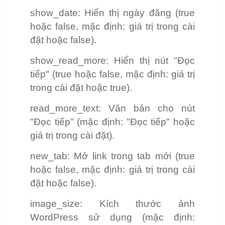
show_date: Hiển thị ngày đăng (true
hoặc false, mặc định: giá trị trong cài
đặt hoặc false).
show_read_more: Hiển thị nút "Đọc
tiếp" (true hoặc false, mặc định: giá trị
trong cài đặt hoặc true).
read_more_text: Văn bản cho nút
"Đọc tiếp" (mặc định: "Đọc tiếp" hoặc
giá trị trong cài đặt).
new_tab: Mở link trong tab mới (true
hoặc false, mặc định: giá trị trong cài
đặt hoặc false).
image_size: Kích thước ảnh
WordPress sử dụng (mặc định: