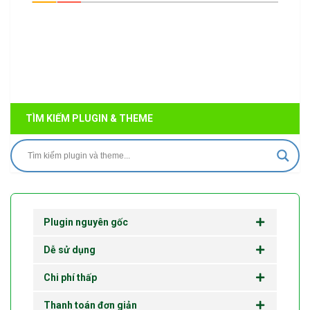
TÌM KIẾM PLUGIN & THEME
Plugin nguyên gốc
Dễ sử dụng
Chi phí thấp
Thanh toán đơn giản