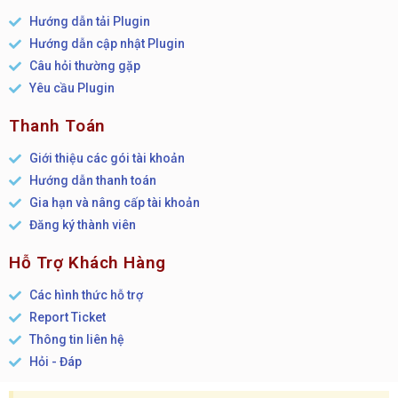
Hướng dẫn tải Plugin
Hướng dẫn cập nhật Plugin
Câu hỏi thường gặp
Yêu cầu Plugin
Thanh Toán
Giới thiệu các gói tài khoản
Hướng dẫn thanh toán
Gia hạn và nâng cấp tài khoản
Đăng ký thành viên
Hỗ Trợ Khách Hàng
Các hình thức hỗ trợ
Report Ticket
Thông tin liên hệ
Hỏi - Đáp