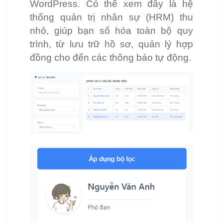
WordPress. Có thể xem đây là hệ
thống quản trị nhân sự (HRM) thu
nhỏ, giúp bạn số hóa toàn bộ quy
trình, từ lưu trữ hồ sơ, quản lý hợp
đồng cho đến các thông báo tự động.