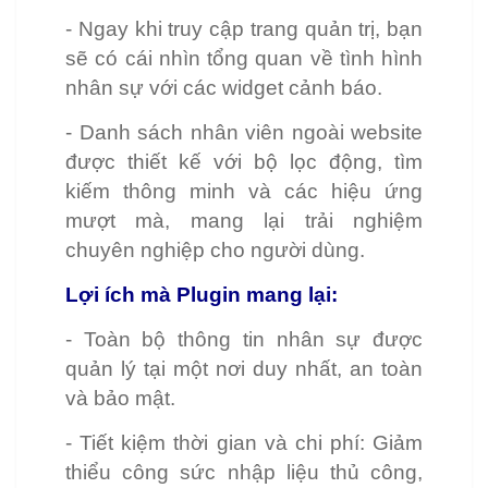
- Ngay khi truy cập trang quản trị, bạn
sẽ có cái nhìn tổng quan về tình hình
nhân sự với các widget cảnh báo.
- Danh sách nhân viên ngoài website
được thiết kế với bộ lọc động, tìm
kiếm thông minh và các hiệu ứng
mượt mà, mang lại trải nghiệm
chuyên nghiệp cho người dùng.
Lợi ích mà Plugin mang lại:
- Toàn bộ thông tin nhân sự được
quản lý tại một nơi duy nhất, an toàn
và bảo mật.
- Tiết kiệm thời gian và chi phí: Giảm
thiểu công sức nhập liệu thủ công,