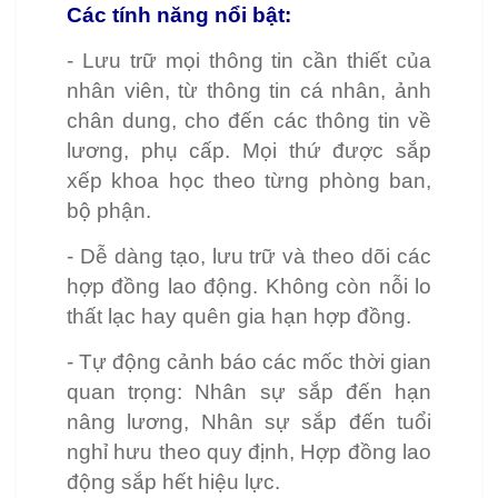
Các tính năng nổi bật:
- Lưu trữ mọi thông tin cần thiết của
nhân viên, từ thông tin cá nhân, ảnh
chân dung, cho đến các thông tin về
lương, phụ cấp. Mọi thứ được sắp
xếp khoa học theo từng phòng ban,
bộ phận.
- Dễ dàng tạo, lưu trữ và theo dõi các
hợp đồng lao động. Không còn nỗi lo
thất lạc hay quên gia hạn hợp đồng.
- Tự động cảnh báo các mốc thời gian
quan trọng: Nhân sự sắp đến hạn
nâng lương, Nhân sự sắp đến tuổi
nghỉ hưu theo quy định, Hợp đồng lao
động sắp hết hiệu lực.