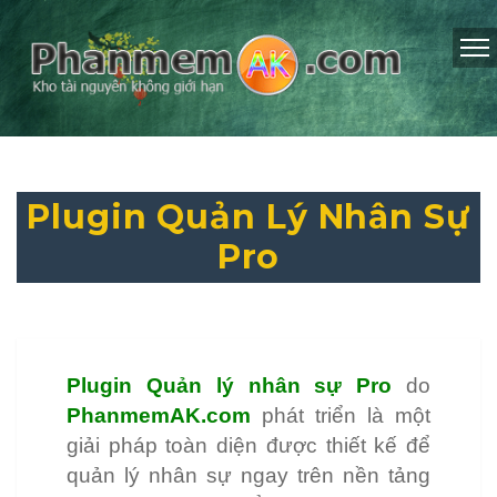
Plugin Quản Lý Nhân Sự
Pro
Plugin Quản lý nhân sự Pro
do
PhanmemAK.com
phát triển là một
giải pháp toàn diện được thiết kế để
quản lý nhân sự ngay trên nền tảng