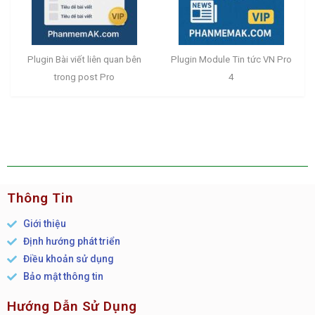
Plugin Bài viết liên quan bên
Plugin Module Tin tức VN Pro
trong post Pro
4
Thông Tin
Giới thiệu
Định hướng phát triển
Điều khoản sử dụng
Bảo mật thông tin
Hướng Dẫn Sử Dụng