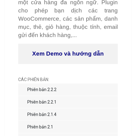
một cửa hàng đa ngôn ngữ. Plugin
cho phép bạn dịch các trang
WooCommerce, các sản phẩm, danh
mục, thẻ, giỏ hàng, thuộc tính, email
gửi đến khách hàng,...
Xem Demo và hướng dẫn
CÁC PHIÊN BẢN:
Phiên bản 2.2.2
Phiên bản 2.2.1
Phiên bản 2.1.4
Phiên bản 2.1