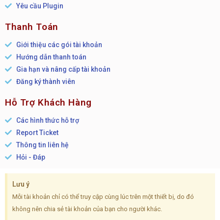
Yêu cầu Plugin
Thanh Toán
Giới thiệu các gói tài khoản
Hướng dẫn thanh toán
Gia hạn và nâng cấp tài khoản
Đăng ký thành viên
Hỗ Trợ Khách Hàng
Các hình thức hỗ trợ
Report Ticket
Thông tin liên hệ
Hỏi - Đáp
Lưu ý
Mỗi tài khoản chỉ có thể truy cập cùng lúc trên một thiết bị, do đó
không nên chia sẻ tài khoản của bạn cho người khác.