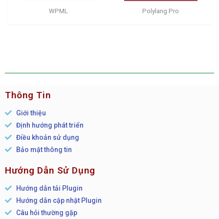
WPML
Polylang Pro
Thông Tin
Giới thiệu
Định hướng phát triển
Điều khoản sử dụng
Bảo mật thông tin
Hướng Dẫn Sử Dụng
Hướng dẫn tải Plugin
Hướng dẫn cập nhật Plugin
Câu hỏi thường gặp