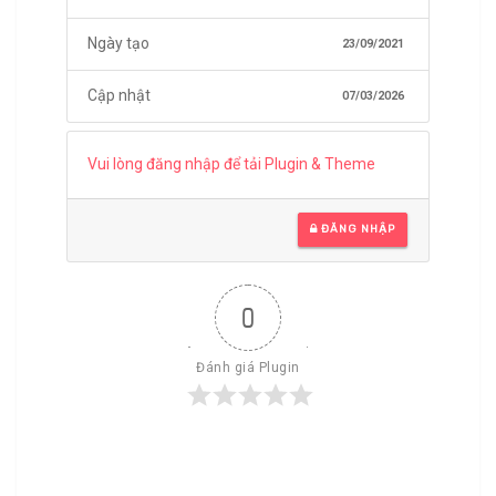
Ngày tạo
23/09/2021
Cập nhật
07/03/2026
Vui lòng đăng nhập để tải Plugin & Theme
ĐĂNG NHẬP
0
Đánh giá Plugin