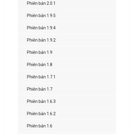
Phiên bản 2.0.1
Phiên bản 1.9.5
Phiên bản 1.9.4
Phiên bản 1.9.2
Phiên bản 1.9
Phiên bản 1.8
Phiên bản 1.7.1
Phiên bản 1.7
Phiên bản 1.6.3
Phiên bản 1.6.2
Phiên bản 1.6