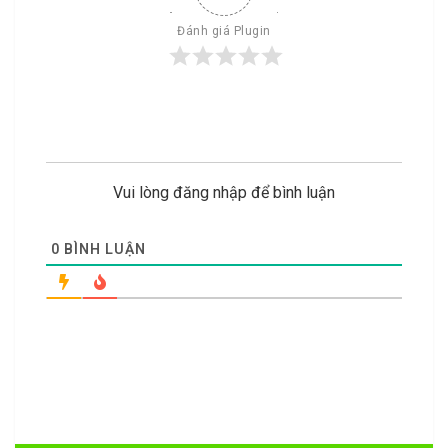
Đánh giá Plugin
Vui lòng đăng nhập để bình luận
0
BÌNH LUẬN