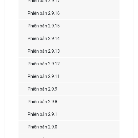
Phiên bản 2.9.17
Phiên bản 2.9.16
Phiên bản 2.9.15
Phiên bản 2.9.14
Phiên bản 2.9.13
Phiên bản 2.9.12
Phiên bản 2.9.11
Phiên bản 2.9.9
Phiên bản 2.9.8
Phiên bản 2.9.1
Phiên bản 2.9.0