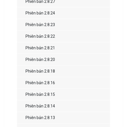
Phiên bản 2.8.27
Phiên bản 2.8.24
Phiên bản 2.8.23
Phiên bản 2.8.22
Phiên bản 2.8.21
Phiên bản 2.8.20
Phiên bản 2.8.18
Phiên bản 2.8.16
Phiên bản 2.8.15
Phiên bản 2.8.14
Phiên bản 2.8.13