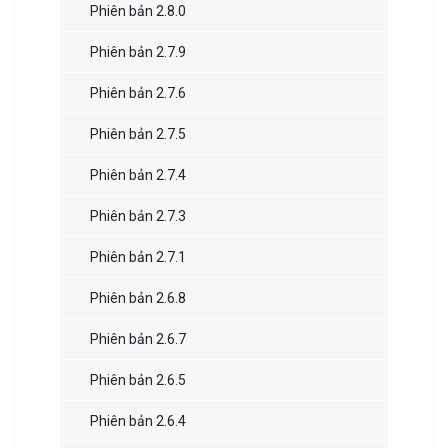
Phiên bản 2.8.0
Phiên bản 2.7.9
Phiên bản 2.7.6
Phiên bản 2.7.5
Phiên bản 2.7.4
Phiên bản 2.7.3
Phiên bản 2.7.1
Phiên bản 2.6.8
Phiên bản 2.6.7
Phiên bản 2.6.5
Phiên bản 2.6.4