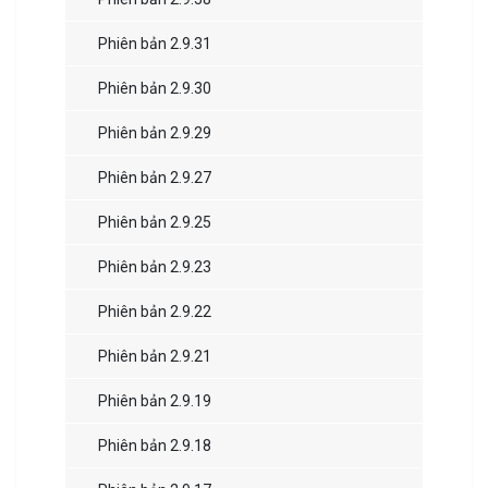
Phiên bản 2.9.31
Phiên bản 2.9.30
Phiên bản 2.9.29
Phiên bản 2.9.27
Phiên bản 2.9.25
Phiên bản 2.9.23
Phiên bản 2.9.22
Phiên bản 2.9.21
Phiên bản 2.9.19
Phiên bản 2.9.18