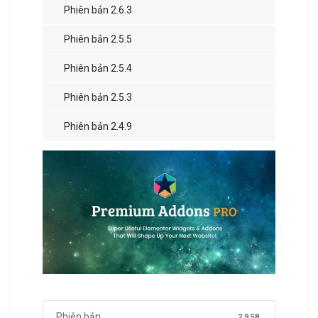
Phiên bản 2.6.3
Phiên bản 2.5.5
Phiên bản 2.5.4
Phiên bản 2.5.3
Phiên bản 2.4.9
Phiên bản
2.9.58