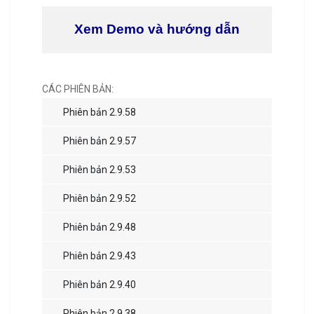
Xem Demo và hướng dẫn
CÁC PHIÊN BẢN:
Phiên bản 2.9.58
Phiên bản 2.9.57
Phiên bản 2.9.53
Phiên bản 2.9.52
Phiên bản 2.9.48
Phiên bản 2.9.43
Phiên bản 2.9.40
Phiên bản 2.9.38