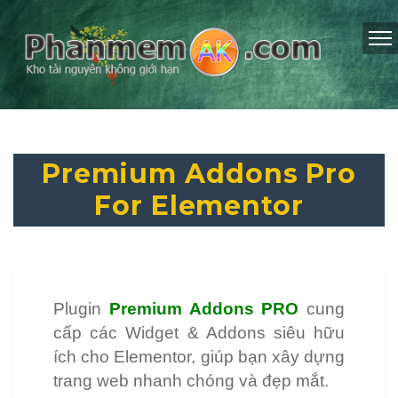
Premium Addons Pro
For Elementor
Plugin
Premium Addons PRO
cung
cấp các Widget & Addons siêu hữu
ích cho Elementor, giúp bạn xây dựng
trang web nhanh chóng và đẹp mắt.