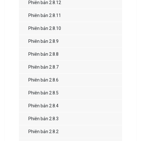
Phiên bản 2.8.12
Phiên bản 2.8.11
Phiên bản 2.8.10
Phiên bản 2.8.9
Phiên bản 2.8.8
Phiên bản 2.8.7
Phiên bản 2.8.6
Phiên bản 2.8.5
Phiên bản 2.8.4
Phiên bản 2.8.3
Phiên bản 2.8.2