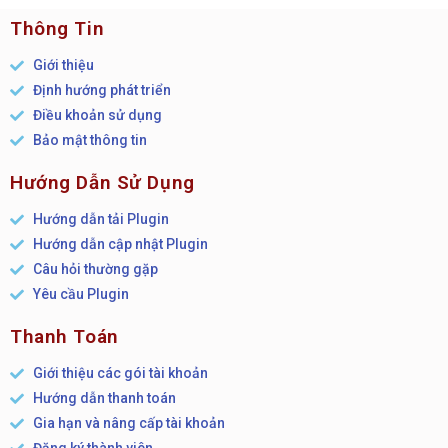
Thông Tin
Giới thiệu
Định hướng phát triển
Điều khoản sử dụng
Bảo mật thông tin
Hướng Dẫn Sử Dụng
Hướng dẫn tải Plugin
Hướng dẫn cập nhật Plugin
Câu hỏi thường gặp
Yêu cầu Plugin
Thanh Toán
Giới thiệu các gói tài khoản
Hướng dẫn thanh toán
Gia hạn và nâng cấp tài khoản