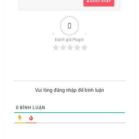
ĐĂNG NHẬP
0
Đánh giá Plugin
Vui lòng đăng nhập để bình luận
0
BÌNH LUẬN