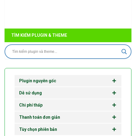
TÌM KIẾM PLUGIN & THEME
Plugin nguyên gốc
Dễ sử dụng
Chi phí thấp
Thanh toán đơn giản
Tùy chọn phiên bản