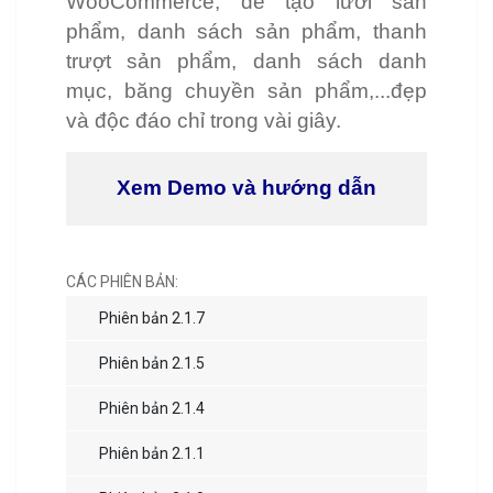
WooCommerce, để tạo lưới sản
phẩm, danh sách sản phẩm, thanh
trượt sản phẩm, danh sách danh
mục, băng chuyền sản phẩm,...đẹp
và độc đáo chỉ trong vài giây.
Xem Demo và hướng dẫn
CÁC PHIÊN BẢN:
Phiên bản 2.1.7
Phiên bản 2.1.5
Phiên bản 2.1.4
Phiên bản 2.1.1