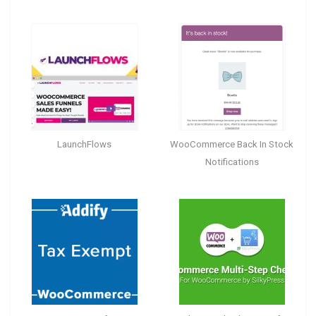
LaunchFlows
WooCommerce Back In Stock
Notifications