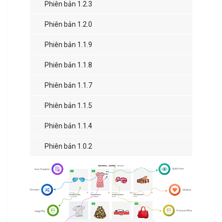
Phiên bản 1.2.3
Phiên bản 1.2.0
Phiên bản 1.1.9
Phiên bản 1.1.8
Phiên bản 1.1.7
Phiên bản 1.1.5
Phiên bản 1.1.4
Phiên bản 1.0.2