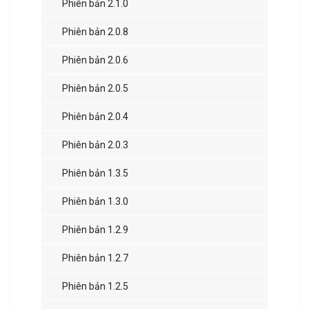
Phiên bản 2.1.0
Phiên bản 2.0.8
Phiên bản 2.0.6
Phiên bản 2.0.5
Phiên bản 2.0.4
Phiên bản 2.0.3
Phiên bản 1.3.5
Phiên bản 1.3.0
Phiên bản 1.2.9
Phiên bản 1.2.7
Phiên bản 1.2.5