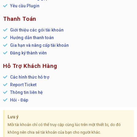
Yêu cầu Plugin
Thanh Toán
Giới thiệu các gói tài khoản
Hướng dẫn thanh toán
Gia hạn và nâng cấp tài khoản
Đăng ký thành viên
Hỗ Trợ Khách Hàng
Các hình thức hỗ trợ
Report Ticket
Thông tin liên hệ
Hỏi - Đáp
Lưu ý
Mỗi tài khoản chỉ có thể truy cập cùng lúc trên một thiết bị, do đó
không nên chia sẻ tài khoản của bạn cho người khác.