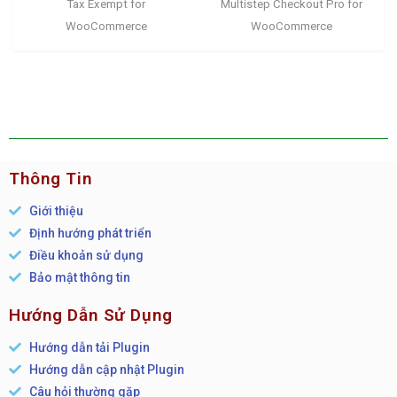
Tax Exempt for
Multistep Checkout Pro for
WooCommerce
WooCommerce
Thông Tin
Giới thiệu
Định hướng phát triển
Điều khoản sử dụng
Bảo mật thông tin
Hướng Dẫn Sử Dụng
Hướng dẫn tải Plugin
Hướng dẫn cập nhật Plugin
Câu hỏi thường gặp