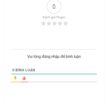
0
Đánh giá Plugin
Vui lòng đăng nhập để bình luận
0
BÌNH LUẬN