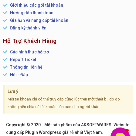
Giới thiệu các gói tài khoản
Hướng dẫn thanh toán
Gia hạn và nâng cấp tài khoản
Đăng ký thành viên
Hỗ Trợ Khách Hàng
Các hình thức hỗ trợ
Report Ticket
Thông tin liên hệ
Hỏi - Đáp
Lưu ý
Mỗi tài khoản chỉ có thể truy cập cùng lúc trên một thiết bị, do đó
không nên chia sẻ tài khoản của bạn cho người khác.
Copyright © 2020 - Một sản phẩm của AKSOFTWARES. Website
cung cấp Plugin Wordpress giá rẻ nhất Việt Nam.