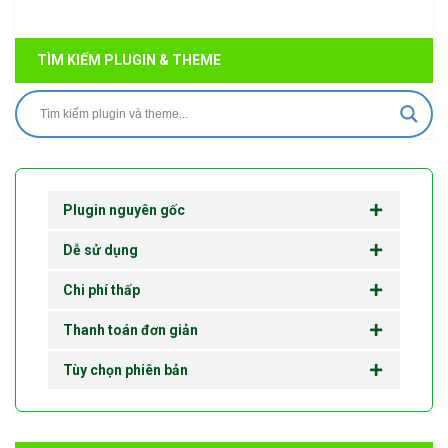
TÌM KIẾM PLUGIN & THEME
Plugin nguyên gốc
Dễ sử dụng
Chi phí thấp
Thanh toán đơn giản
Tùy chọn phiên bản