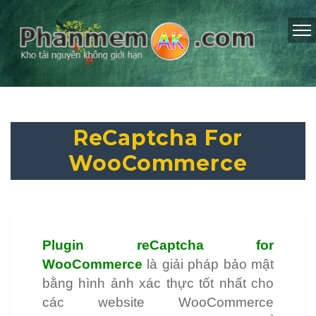
ReCaptcha For
WooCommerce
Plugin reCaptcha for
WooCommerce
là giải pháp bảo mật
bằng hình ảnh xác thực tốt nhất cho
các website WooCommerce