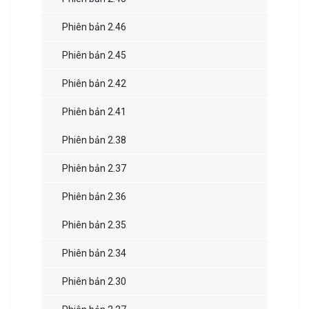
Phiên bản 2.46
Phiên bản 2.45
Phiên bản 2.42
Phiên bản 2.41
Phiên bản 2.38
Phiên bản 2.37
Phiên bản 2.36
Phiên bản 2.35
Phiên bản 2.34
Phiên bản 2.30