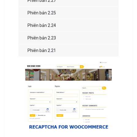
Phiên bản 2.27
Phiên bản 2.25
Phiên bản 2.24
Phiên bản 2.23
Phiên bản 2.21