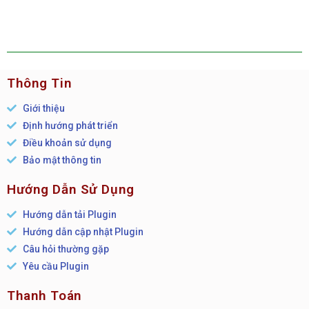
Thông Tin
Giới thiệu
Định hướng phát triển
Điều khoản sử dụng
Bảo mật thông tin
Hướng Dẫn Sử Dụng
Hướng dẫn tải Plugin
Hướng dẫn cập nhật Plugin
Câu hỏi thường gặp
Yêu cầu Plugin
Thanh Toán