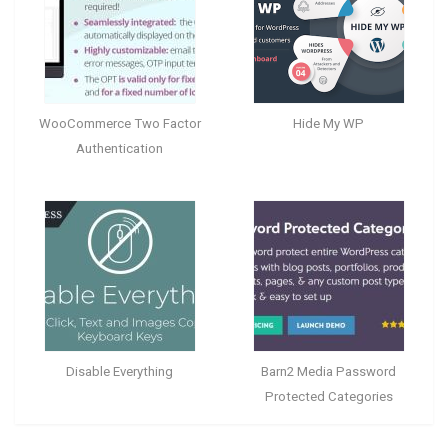
WooCommerce Two Factor
Hide My WP
Authentication
Disable Everything
Barn2 Media Password
Protected Categories