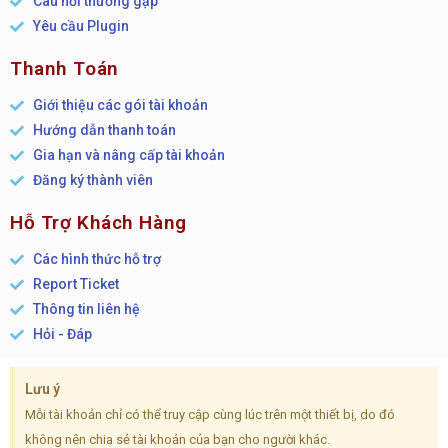
Câu hỏi thường gặp
Yêu cầu Plugin
Thanh Toán
Giới thiệu các gói tài khoản
Hướng dẫn thanh toán
Gia hạn và nâng cấp tài khoản
Đăng ký thành viên
Hỗ Trợ Khách Hàng
Các hình thức hỗ trợ
Report Ticket
Thông tin liên hệ
Hỏi - Đáp
Lưu ý
Mỗi tài khoản chỉ có thể truy cập cùng lúc trên một thiết bị, do đó
không nên chia sẻ tài khoản của bạn cho người khác.