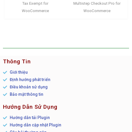
Tax Exempt for
Multistep Checkout Pro for
WooCommerce
WooCommerce
Thông Tin
Giới thiệu
Định hướng phát triển
Điều khoản sử dụng
Bảo mật thông tin
Hướng Dẫn Sử Dụng
Hướng dẫn tải Plugin
Hướng dẫn cập nhật Plugin