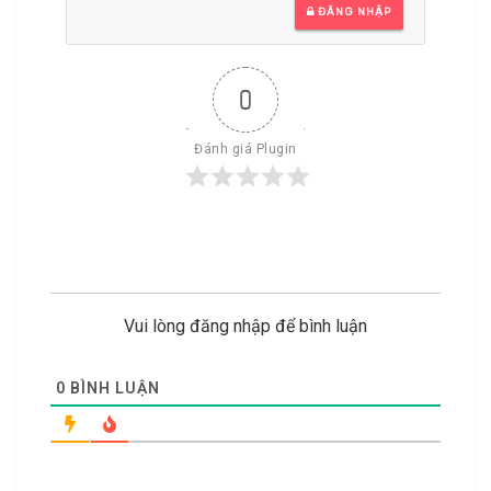
ĐĂNG NHẬP
0
Đánh giá Plugin
Vui lòng đăng nhập để bình luận
0
BÌNH LUẬN