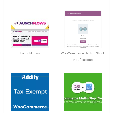
LaunchFlows
WooCommerce Back In Stock
Notifications