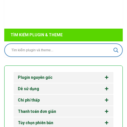
TÌM KIẾM PLUGIN & THEME
Plugin nguyên gốc
Dễ sử dụng
Chi phí thấp
Thanh toán đơn giản
Tùy chọn phiên bản