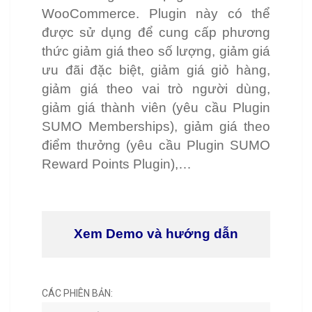
WooCommerce. Plugin này có thể
được sử dụng để cung cấp phương
thức giảm giá theo số lượng, giảm giá
ưu đãi đặc biệt, giảm giá giỏ hàng,
giảm giá theo vai trò người dùng,
giảm giá thành viên (yêu cầu Plugin
SUMO Memberships), giảm giá theo
điểm thưởng (yêu cầu Plugin SUMO
Reward Points Plugin),…
Xem Demo và hướng dẫn
CÁC PHIÊN BẢN: