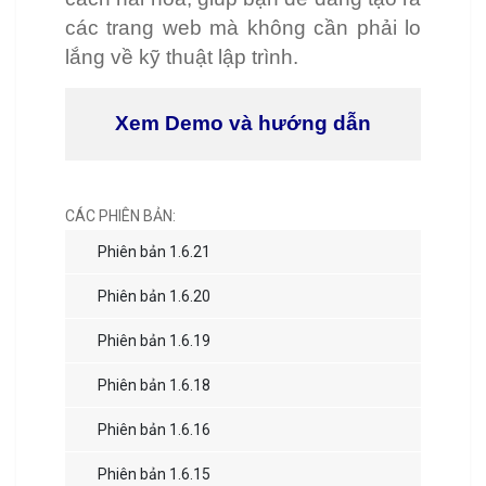
các trang web mà không cần phải lo
lắng về kỹ thuật lập trình.
Xem Demo và hướng dẫn
CÁC PHIÊN BẢN:
Phiên bản 1.6.21
Phiên bản 1.6.20
Phiên bản 1.6.19
Phiên bản 1.6.18
Phiên bản 1.6.16
Phiên bản 1.6.15