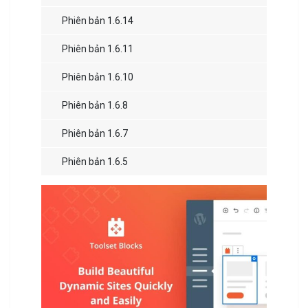
Phiên bản 1.6.14
Phiên bản 1.6.11
Phiên bản 1.6.10
Phiên bản 1.6.8
Phiên bản 1.6.7
Phiên bản 1.6.5