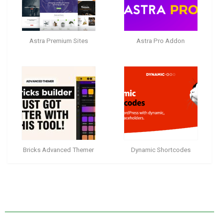
Astra Premium Sites
Astra Pro Addon
Bricks Advanced Themer
Dynamic Shortcodes