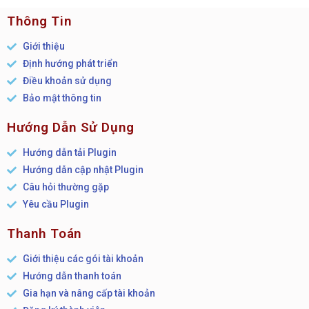
Thông Tin
Giới thiệu
Định hướng phát triển
Điều khoản sử dụng
Bảo mật thông tin
Hướng Dẫn Sử Dụng
Hướng dẫn tải Plugin
Hướng dẫn cập nhật Plugin
Câu hỏi thường gặp
Yêu cầu Plugin
Thanh Toán
Giới thiệu các gói tài khoản
Hướng dẫn thanh toán
Gia hạn và nâng cấp tài khoản