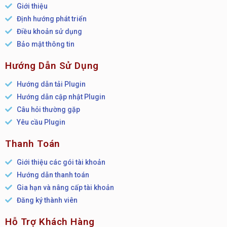
Giới thiệu
Định hướng phát triển
Điều khoản sử dụng
Bảo mật thông tin
Hướng Dẫn Sử Dụng
Hướng dẫn tải Plugin
Hướng dẫn cập nhật Plugin
Câu hỏi thường gặp
Yêu cầu Plugin
Thanh Toán
Giới thiệu các gói tài khoản
Hướng dẫn thanh toán
Gia hạn và nâng cấp tài khoản
Đăng ký thành viên
Hỗ Trợ Khách Hàng