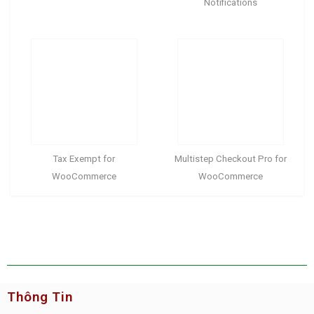
Notifications
Tax Exempt for
Multistep Checkout Pro for
WooCommerce
WooCommerce
Thông Tin