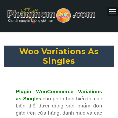
Woo Variations As
Singles
Plugin WooCommerce Variations
as Singles
cho phép bạn hiển thị các
biến thể dưới dạng sản phẩm đơn
giản trên cửa hàng, danh mục và các