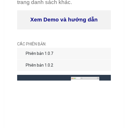
trang danh sách khác.
Xem Demo và hướng dẫn
CÁC PHIÊN BẢN:
Phiên bản 1.0.7
Phiên bản 1.0.2