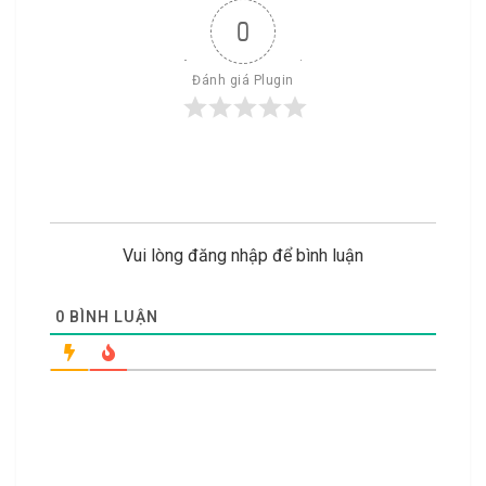
0
Đánh giá Plugin
Vui lòng đăng nhập để bình luận
0
BÌNH LUẬN