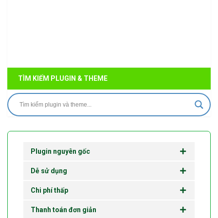
TÌM KIẾM PLUGIN & THEME
Plugin nguyên gốc
Dễ sử dụng
Chi phí thấp
Thanh toán đơn giản