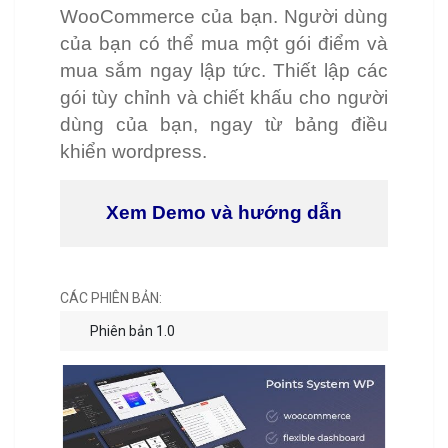
WooCommerce của bạn. Người dùng
của bạn có thể mua một gói điểm và
mua sắm ngay lập tức. Thiết lập các
gói tùy chỉnh và chiết khấu cho người
dùng của bạn, ngay từ bảng điều
khiển wordpress.
Xem Demo và hướng dẫn
CÁC PHIÊN BẢN:
Phiên bản 1.0