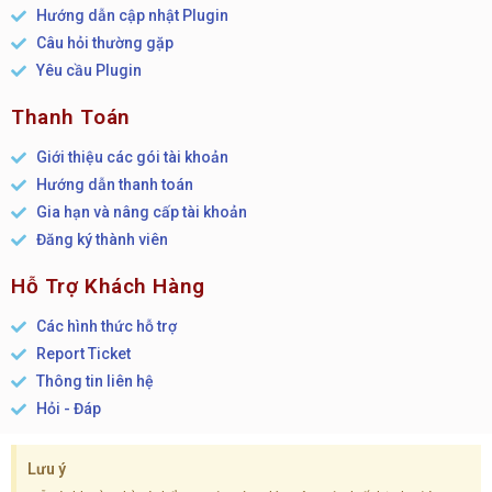
Hướng dẫn cập nhật Plugin
Câu hỏi thường gặp
Yêu cầu Plugin
Thanh Toán
Giới thiệu các gói tài khoản
Hướng dẫn thanh toán
Gia hạn và nâng cấp tài khoản
Đăng ký thành viên
Hỗ Trợ Khách Hàng
Các hình thức hỗ trợ
Report Ticket
Thông tin liên hệ
Hỏi - Đáp
Lưu ý