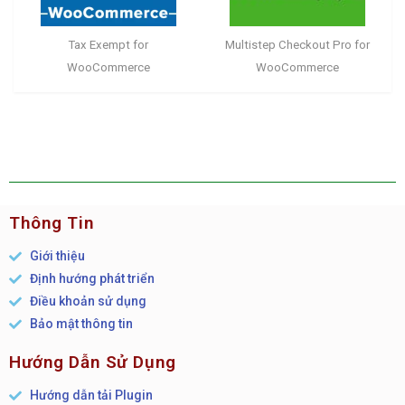
Tax Exempt for
Multistep Checkout Pro for
WooCommerce
WooCommerce
Thông Tin
Giới thiệu
Định hướng phát triển
Điều khoản sử dụng
Bảo mật thông tin
Hướng Dẫn Sử Dụng
Hướng dẫn tải Plugin