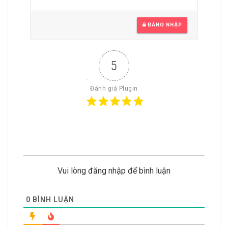
ĐĂNG NHẬP
5
Đánh giá Plugin
Vui lòng đăng nhập để bình luận
0
BÌNH LUẬN