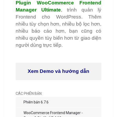
Plugin WooCommerce Frontend
Manager Ultimate
, trình quản lý
Frontend cho WordPress. Thêm
nhiều tùy chọn hơn, nhiều bộ lọc hơn,
nhiều báo cáo hơn, bạn cũng có
nhiều quyền tùy biến hơn từ giao diện
người dùng trực tiếp.
Xem Demo và hướng dẫn
CÁC PHIÊN BẢN:
Phiên bản 6.7.6
WooCommerce Frontend Manager -