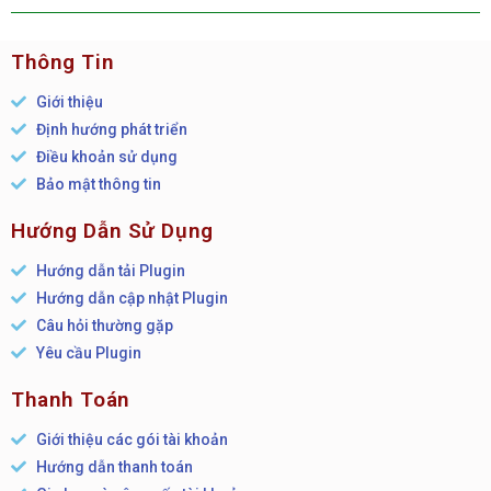
Thông Tin
Giới thiệu
Định hướng phát triển
Điều khoản sử dụng
Bảo mật thông tin
Hướng Dẫn Sử Dụng
Hướng dẫn tải Plugin
Hướng dẫn cập nhật Plugin
Câu hỏi thường gặp
Yêu cầu Plugin
Thanh Toán
Giới thiệu các gói tài khoản
Hướng dẫn thanh toán