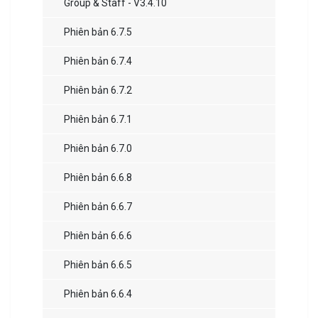
Group & Staff - V3.4.10
Phiên bản 6.7.5
Phiên bản 6.7.4
Phiên bản 6.7.2
Phiên bản 6.7.1
Phiên bản 6.7.0
Phiên bản 6.6.8
Phiên bản 6.6.7
Phiên bản 6.6.6
Phiên bản 6.6.5
Phiên bản 6.6.4