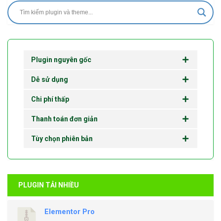
Plugin nguyên gốc
Dễ sử dụng
Chi phí thấp
Thanh toán đơn giản
Tùy chọn phiên bản
PLUGIN TẢI NHIỀU
Elementor Pro