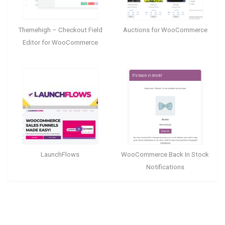
Themehigh – Checkout Field
Auctions for WooCommerce
Editor for WooCommerce
LaunchFlows
WooCommerce Back In Stock
Notifications