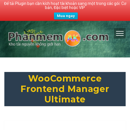
Để tải Plugin bạn cần kích hoạt tài khoản sang một trong các gói: Cơ
bản, Đặc biệt hoặc VIP
Mua ngay
WooCommerce
Frontend Manager
Ultimate