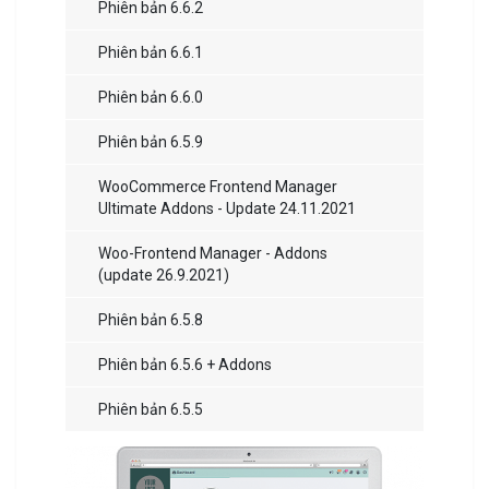
Phiên bản 6.6.2
Phiên bản 6.6.1
Phiên bản 6.6.0
Phiên bản 6.5.9
WooCommerce Frontend Manager
Ultimate Addons - Update 24.11.2021
Woo-Frontend Manager - Addons
(update 26.9.2021)
Phiên bản 6.5.8
Phiên bản 6.5.6 + Addons
Phiên bản 6.5.5