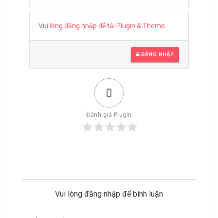
Vui lòng đăng nhập để tải Plugin & Theme
ĐĂNG NHẬP
0
Đánh giá Plugin
Vui lòng đăng nhập để bình luận