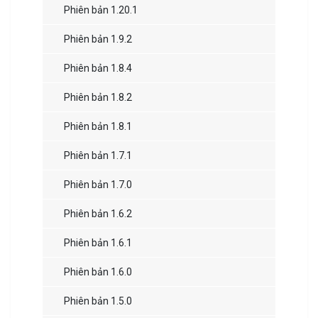
Phiên bản 1.20.1
Phiên bản 1.9.2
Phiên bản 1.8.4
Phiên bản 1.8.2
Phiên bản 1.8.1
Phiên bản 1.7.1
Phiên bản 1.7.0
Phiên bản 1.6.2
Phiên bản 1.6.1
Phiên bản 1.6.0
Phiên bản 1.5.0