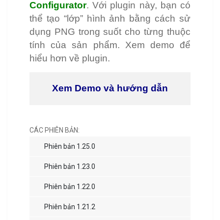
Configurator
. Với plugin này, bạn có
thể tạo “lớp” hình ảnh bằng cách sử
dụng PNG trong suốt cho từng thuộc
tính của sản phẩm. Xem demo để
hiểu hơn về plugin.
Xem Demo và hướng dẫn
CÁC PHIÊN BẢN:
Phiên bản 1.25.0
Phiên bản 1.23.0
Phiên bản 1.22.0
Phiên bản 1.21.2