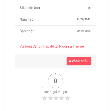
Số phiên bản
16
Ngày tạo
11/09/2021
Cập nhật
22/09/2024
Vui lòng đăng nhập để tải Plugin & Theme
ĐĂNG NHẬP
0
Đánh giá Plugin