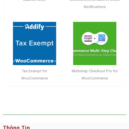
Notifications
Tax Exempt for
Multistep Checkout Pro for
WooCommerce
WooCommerce
Thông Tin