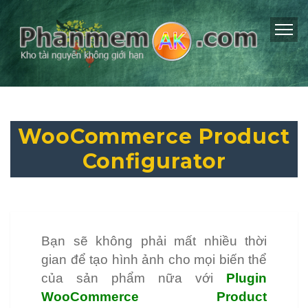
WooCommerce Product
Configurator
Bạn sẽ không phải mất nhiều thời
gian để tạo hình ảnh cho mọi biến thể
của sản phẩm nữa với
Plugin
WooCommerce Product