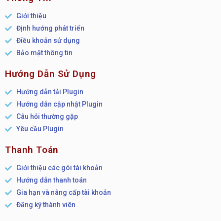
Giới thiệu
Định hướng phát triển
Điều khoản sử dụng
Bảo mật thông tin
Hướng Dẫn Sử Dụng
Hướng dẫn tải Plugin
Hướng dẫn cập nhật Plugin
Câu hỏi thường gặp
Yêu cầu Plugin
Thanh Toán
Giới thiệu các gói tài khoản
Hướng dẫn thanh toán
Gia hạn và nâng cấp tài khoản
Đăng ký thành viên