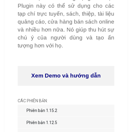
Plugin này có thể sử dụng cho các
tạp chí trực tuyến, sách, thiệp, tài liệu
quảng cáo, cửa hàng bán sách online
và nhiều hơn nữa. Nó giúp thu hút sự
chú ý của người dùng và tạo ấn
tượng hơn với họ.
Xem Demo và hướng dẫn
CÁC PHIÊN BẢN:
Phiên bản 1.15.2
Phiên bản 1.12.5