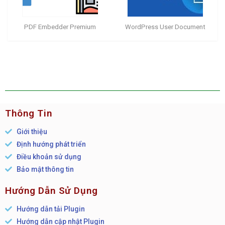
PDF Embedder Premium
WordPress User Document
Thông Tin
Giới thiệu
Định hướng phát triển
Điều khoản sử dụng
Bảo mật thông tin
Hướng Dẫn Sử Dụng
Hướng dẫn tải Plugin
Hướng dẫn cập nhật Plugin