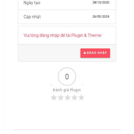
Ngày tạo
28/10/2020
Cập nhật
26/05/2024
Vui lòng đăng nhập để tải Plugin & Theme
ĐĂNG NHẬP
0
Đánh giá Plugin