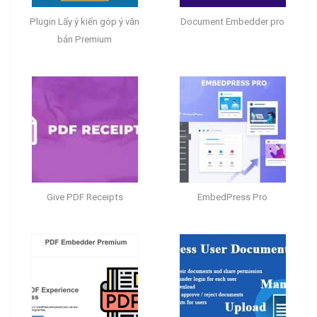
Plugin Lấy ý kiến góp ý văn
Document Embedder pro
bản Premium
Give PDF Receipts
EmbedPress Pro