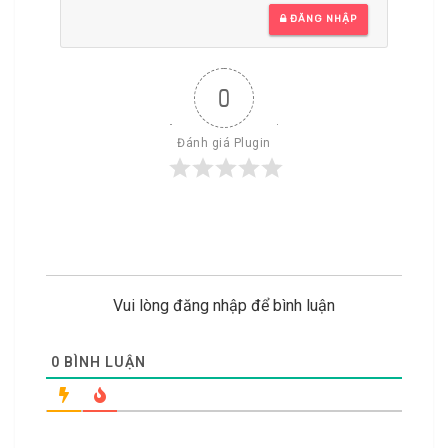
ĐĂNG NHẬP
0
Đánh giá Plugin
Vui lòng đăng nhập để bình luận
0
BÌNH LUẬN