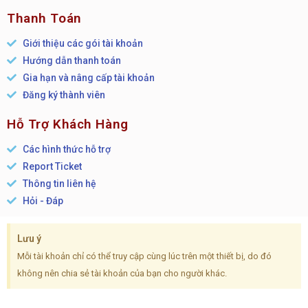
Thanh Toán
Giới thiệu các gói tài khoản
Hướng dẫn thanh toán
Gia hạn và nâng cấp tài khoản
Đăng ký thành viên
Hỗ Trợ Khách Hàng
Các hình thức hỗ trợ
Report Ticket
Thông tin liên hệ
Hỏi - Đáp
Lưu ý
Mỗi tài khoản chỉ có thể truy cập cùng lúc trên một thiết bị, do đó
không nên chia sẻ tài khoản của bạn cho người khác.