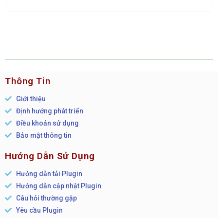
Thông Tin
Giới thiệu
Định hướng phát triển
Điều khoản sử dụng
Bảo mật thông tin
Hướng Dẫn Sử Dụng
Hướng dẫn tải Plugin
Hướng dẫn cập nhật Plugin
Câu hỏi thường gặp
Yêu cầu Plugin