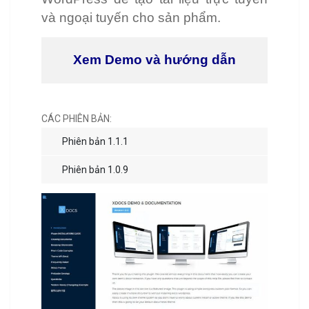
và ngoại tuyến cho sản phẩm.
Xem Demo và hướng dẫn
CÁC PHIÊN BẢN:
Phiên bản 1.1.1
Phiên bản 1.0.9