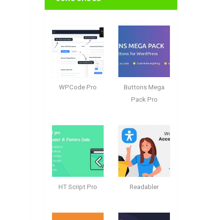
WPCode Pro
Buttons Mega
Pack Pro
HT Script Pro
Readabler