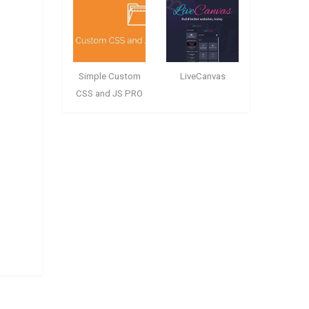
Simple Custom
LiveCanvas
CSS and JS PRO