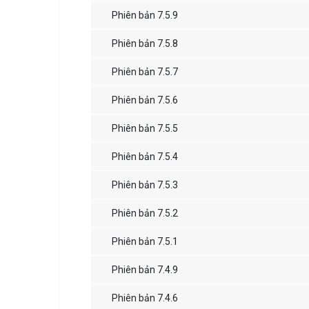
Phiên bản 7.5.9
Phiên bản 7.5.8
Phiên bản 7.5.7
Phiên bản 7.5.6
Phiên bản 7.5.5
Phiên bản 7.5.4
Phiên bản 7.5.3
Phiên bản 7.5.2
Phiên bản 7.5.1
Phiên bản 7.4.9
Phiên bản 7.4.6