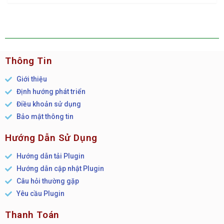
Thông Tin
Giới thiệu
Định hướng phát triển
Điều khoản sử dụng
Bảo mật thông tin
Hướng Dẫn Sử Dụng
Hướng dẫn tải Plugin
Hướng dẫn cập nhật Plugin
Câu hỏi thường gặp
Yêu cầu Plugin
Thanh Toán