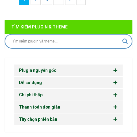
TÌM KIẾM PLUGIN & THEME
Plugin nguyên gốc
Dễ sử dụng
Chi phí thấp
Thanh toán đơn giản
Tùy chọn phiên bản