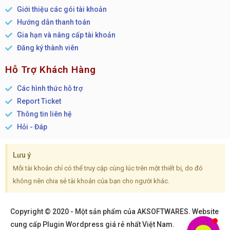
Giới thiệu các gói tài khoản
Hướng dẫn thanh toán
Gia hạn và nâng cấp tài khoản
Đăng ký thành viên
Hỗ Trợ Khách Hàng
Các hình thức hỗ trợ
Report Ticket
Thông tin liên hệ
Hỏi - Đáp
Lưu ý
Mỗi tài khoản chỉ có thể truy cập cùng lúc trên một thiết bị, do đó
không nên chia sẻ tài khoản của bạn cho người khác.
Copyright © 2020 - Một sản phẩm của AKSOFTWARES. Website
cung cấp Plugin Wordpress giá rẻ nhất Việt Nam.