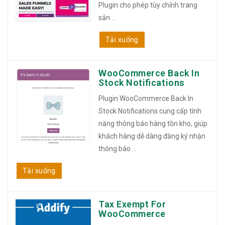
Plugin cho phép tùy chỉnh trang
sản ...
Tải xuống
WooCommerce Back In
Stock Notifications
Plugin WooCommerce Back In
Stock Notifications cung cấp tính
năng thông báo hàng tồn kho, giúp
khách hàng dễ dàng đăng ký nhận
thông báo ...
Tải xuống
Tax Exempt For
WooCommerce