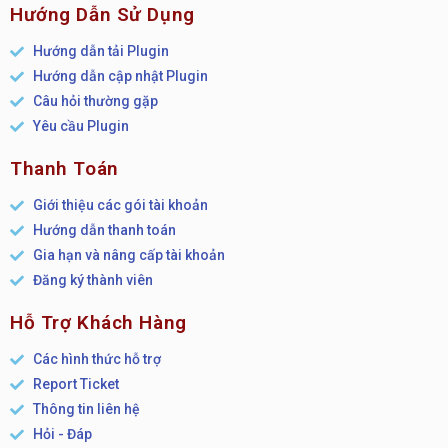
Hướng Dẫn Sử Dụng
Hướng dẫn tải Plugin
Hướng dẫn cập nhật Plugin
Câu hỏi thường gặp
Yêu cầu Plugin
Thanh Toán
Giới thiệu các gói tài khoản
Hướng dẫn thanh toán
Gia hạn và nâng cấp tài khoản
Đăng ký thành viên
Hỗ Trợ Khách Hàng
Các hình thức hỗ trợ
Report Ticket
Thông tin liên hệ
Hỏi - Đáp