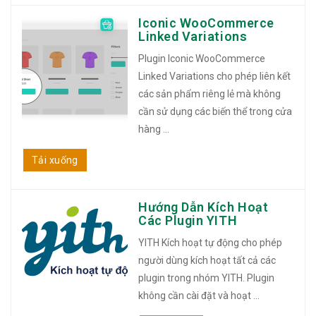
Iconic WooCommerce
Linked Variations
Plugin Iconic WooCommerce
Linked Variations cho phép liên kết
các sản phẩm riêng lẻ mà không
cần sử dụng các biến thể trong cửa
hàng ...
Tải xuống
Hướng Dẫn Kích Hoạt
Các Plugin YITH
YITH Kích hoạt tự động cho phép
người dùng kích hoạt tất cả các
plugin trong nhóm YITH. Plugin
không cần cài đặt và hoạt ...