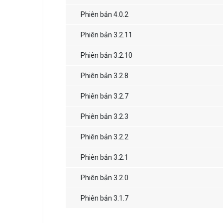
Phiên bản 4.0.2
Phiên bản 3.2.11
Phiên bản 3.2.10
Phiên bản 3.2.8
Phiên bản 3.2.7
Phiên bản 3.2.3
Phiên bản 3.2.2
Phiên bản 3.2.1
Phiên bản 3.2.0
Phiên bản 3.1.7