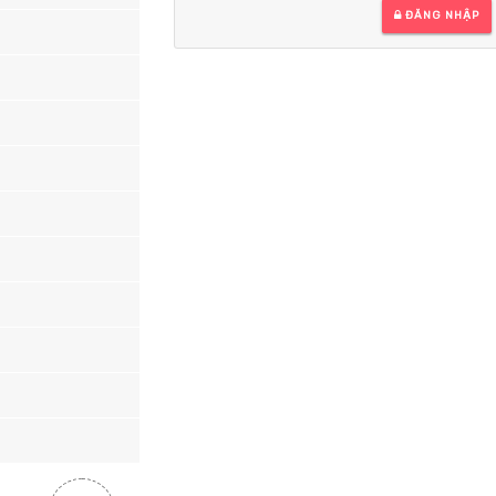
ĐĂNG NHẬP