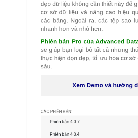
dẹp dữ liệu không cần thiết này để 
cơ sở dữ liệu và nâng cao hiệu qu
các bảng. Ngoài ra, các tệp sao 
nhanh hơn và nhỏ hơn.
Phiên bản Pro của Advanced Dat
sẽ giúp bạn loại bỏ tất cả những thứ
thực hiện dọn dẹp, tối ưu hóa cơ sở
sâu.
Xem Demo và hướng 
CÁC PHIÊN BẢN:
Phiên bản 4.0.7
Phiên bản 4.0.4