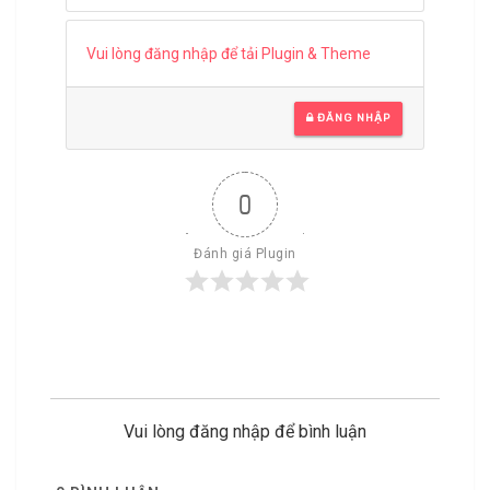
Vui lòng đăng nhập để tải Plugin & Theme
ĐĂNG NHẬP
0
Đánh giá Plugin
Vui lòng đăng nhập để bình luận