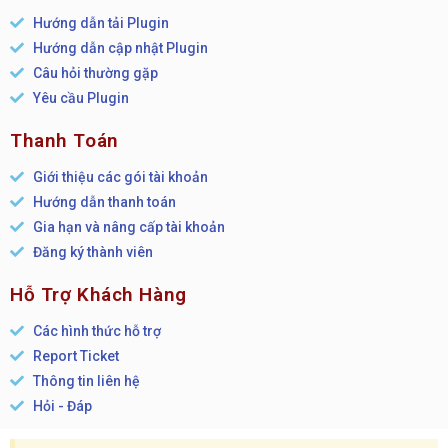
Hướng dẫn tải Plugin
Hướng dẫn cập nhật Plugin
Câu hỏi thường gặp
Yêu cầu Plugin
Thanh Toán
Giới thiệu các gói tài khoản
Hướng dẫn thanh toán
Gia hạn và nâng cấp tài khoản
Đăng ký thành viên
Hỗ Trợ Khách Hàng
Các hình thức hỗ trợ
Report Ticket
Thông tin liên hệ
Hỏi - Đáp