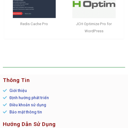
Redis Cache Pro
JCH Optimize Pro for
WordPress
Thông Tin
Giới thiệu
Định hướng phát triển
Điều khoản sử dụng
Bảo mật thông tin
Hướng Dẫn Sử Dụng