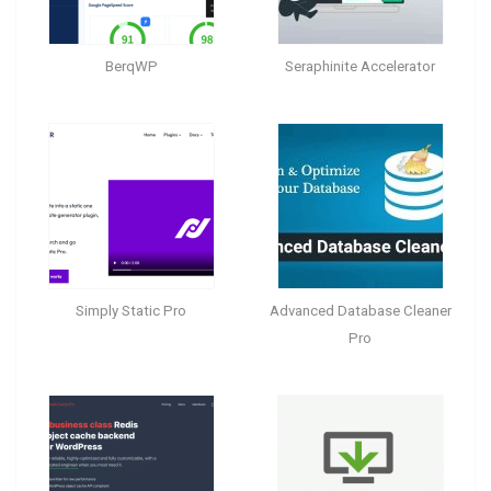
BerqWP
Seraphinite Accelerator
Simply Static Pro
Advanced Database Cleaner
Pro