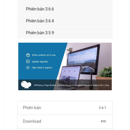
Phiên bản 3.6.6
Phiên bản 3.6.4
Phiên bản 3.5.9
Phiên bản
3.6.7
Download
415