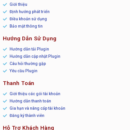
Giới thiệu
Định hướng phát triển
Điều khoản sử dụng
Bảo mật thông tin
Hướng Dẫn Sử Dụng
Hướng dẫn tải Plugin
Hướng dẫn cập nhật Plugin
Câu hỏi thường gặp
Yêu cầu Plugin
Thanh Toán
Giới thiệu các gói tài khoản
Hướng dẫn thanh toán
Gia hạn và nâng cấp tài khoản
Đăng ký thành viên
Hỗ Trợ Khách Hàng