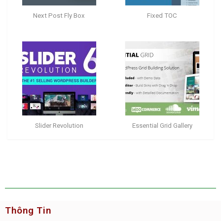
Next Post Fly Box
Fixed TOC
Slider Revolution
Essential Grid Gallery
Thông Tin