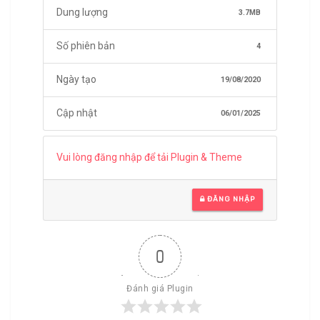
Dung lượng
3.7MB
Số phiên bản
4
Ngày tạo
19/08/2020
Cập nhật
06/01/2025
Vui lòng đăng nhập để tải Plugin & Theme
ĐĂNG NHẬP
0
Đánh giá Plugin