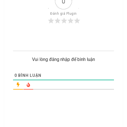
0
Đánh giá Plugin
Vui lòng đăng nhập để bình luận
0
BÌNH LUẬN