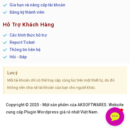
Gia hạn và nâng cấp tài khoản
Đăng ký thành viên
Hỗ Trợ Khách Hàng
Các hình thức hỗ trợ
Report Ticket
Thông tin liên hệ
Hỏi - Đáp
Lưu ý
Mỗi tài khoản chỉ có thể truy cập cùng lúc trên một thiết bị, do đó
không nên chia sẻ tài khoản của bạn cho người khác.
Copyright © 2020 - Một sản phẩm của AKSOFTWARES. Website
cung cấp Plugin Wordpress giá rẻ nhất Việt Nam.