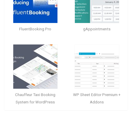
FluentBooking Pro
gAppointments
Chauffeur Taxi Booking
WP Sheet Editor Premium +
System for WordPress
Addons