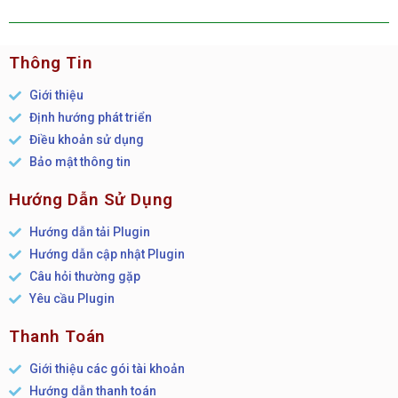
Thông Tin
Giới thiệu
Định hướng phát triển
Điều khoản sử dụng
Bảo mật thông tin
Hướng Dẫn Sử Dụng
Hướng dẫn tải Plugin
Hướng dẫn cập nhật Plugin
Câu hỏi thường gặp
Yêu cầu Plugin
Thanh Toán
Giới thiệu các gói tài khoản
Hướng dẫn thanh toán