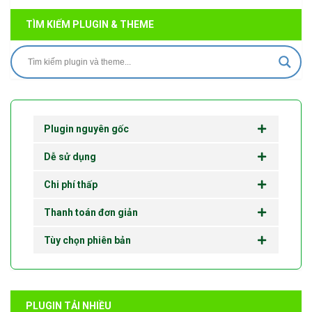
TÌM KIẾM PLUGIN & THEME
Plugin nguyên gốc
Dễ sử dụng
Chi phí thấp
Thanh toán đơn giản
Tùy chọn phiên bản
PLUGIN TẢI NHIỀU