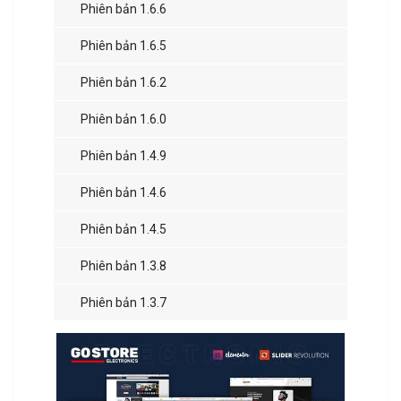
Phiên bản 1.6.6
Phiên bản 1.6.5
Phiên bản 1.6.2
Phiên bản 1.6.0
Phiên bản 1.4.9
Phiên bản 1.4.6
Phiên bản 1.4.5
Phiên bản 1.3.8
Phiên bản 1.3.7