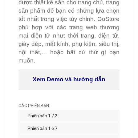
được thiết kế sẵn cho trang chủ, trang
sản phẩm để bạn có những lựa chọn
tốt nhất trong việc tùy chỉnh. GoStore
phù hợp với các trang web thương
mại điện tử như: thời trang, điện tử,
giày dép, mắt kính, phụ kiện, siêu thị,
nội thất,… hoặc bất cứ thứ gì bạn
muốn.
Xem Demo và hướng dẫn
CÁC PHIÊN BẢN:
Phiên bản 1.7.2
Phiên bản 1.6.7