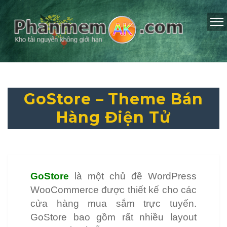
GoStore – Theme Bán
Hàng Điện Tử
GoStore
là một chủ đề WordPress
WooCommerce được thiết kế cho các
cửa hàng mua sắm trực tuyến.
GoStore bao gồm rất nhiều layout