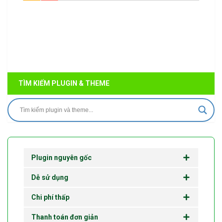
TÌM KIẾM PLUGIN & THEME
Plugin nguyên gốc
Dễ sử dụng
Chi phí thấp
Thanh toán đơn giản