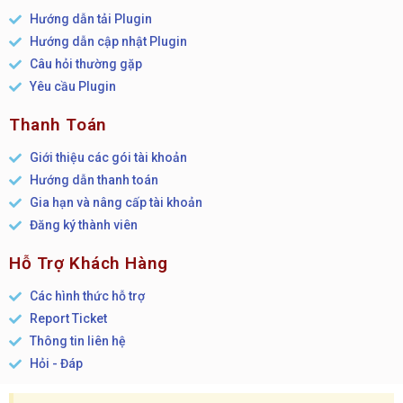
Hướng dẫn tải Plugin
Hướng dẫn cập nhật Plugin
Câu hỏi thường gặp
Yêu cầu Plugin
Thanh Toán
Giới thiệu các gói tài khoản
Hướng dẫn thanh toán
Gia hạn và nâng cấp tài khoản
Đăng ký thành viên
Hỗ Trợ Khách Hàng
Các hình thức hỗ trợ
Report Ticket
Thông tin liên hệ
Hỏi - Đáp