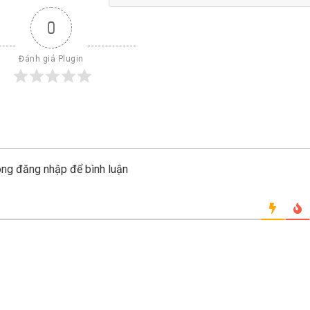
0
Đánh giá Plugin
òng đăng nhập để bình luận