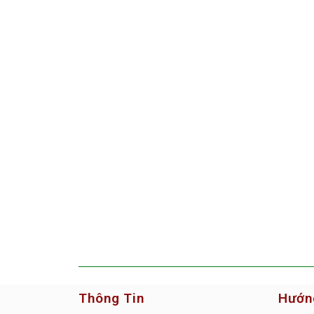
Thông Tin
Hướn