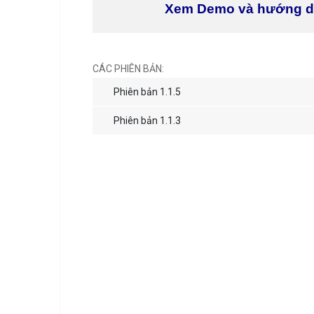
Xem Demo và hướng 
CÁC PHIÊN BẢN:
Phiên bản 1.1.5
Phiên bản 1.1.3