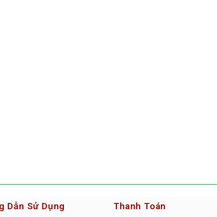
g Dẫn Sử Dụng
Thanh Toán