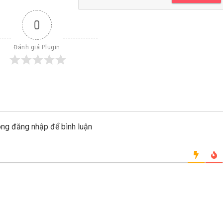
0
Đánh giá Plugin
òng đăng nhập để bình luận