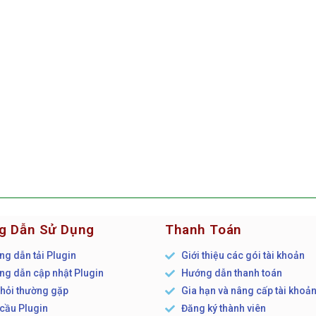
g Dẫn Sử Dụng
Thanh Toán
g dẫn tải Plugin
Giới thiệu các gói tài khoản
g dẫn cập nhật Plugin
Hướng dẫn thanh toán
hỏi thường gặp
Gia hạn và nâng cấp tài khoả
cầu Plugin
Đăng ký thành viên