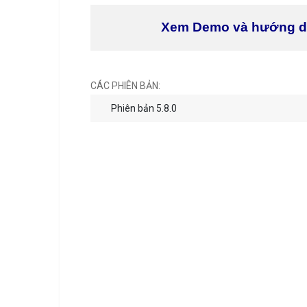
Xem Demo và hướng 
CÁC PHIÊN BẢN:
Phiên bản 5.8.0