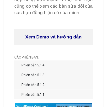
cũng có thể xem các bản sửa đổi của
các hợp đồng hiện có của mình.
Xem Demo và hướng dẫn
CÁC PHIÊN BẢN:
Phiên bản 5.1.4
Phiên bản 5.1.3
Phiên bản 5.1.2
Phiên bản 5.1.1