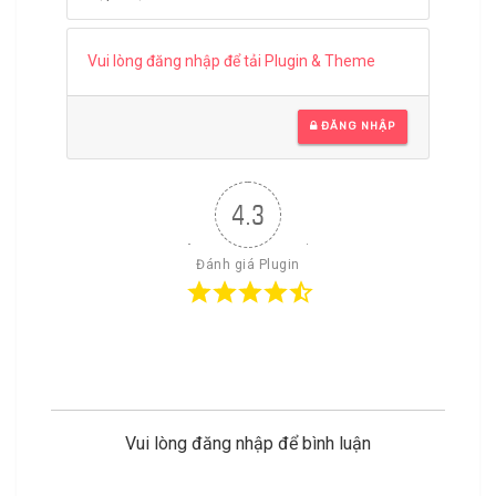
Vui lòng đăng nhập để tải Plugin & Theme
ĐĂNG NHẬP
4.3
Đánh giá Plugin
Vui lòng đăng nhập để bình luận