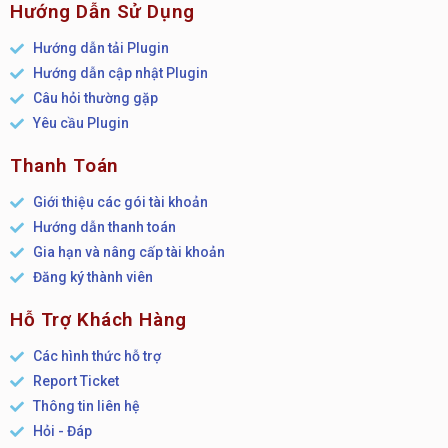
Hướng Dẫn Sử Dụng
Hướng dẫn tải Plugin
Hướng dẫn cập nhật Plugin
Câu hỏi thường gặp
Yêu cầu Plugin
Thanh Toán
Giới thiệu các gói tài khoản
Hướng dẫn thanh toán
Gia hạn và nâng cấp tài khoản
Đăng ký thành viên
Hỗ Trợ Khách Hàng
Các hình thức hỗ trợ
Report Ticket
Thông tin liên hệ
Hỏi - Đáp