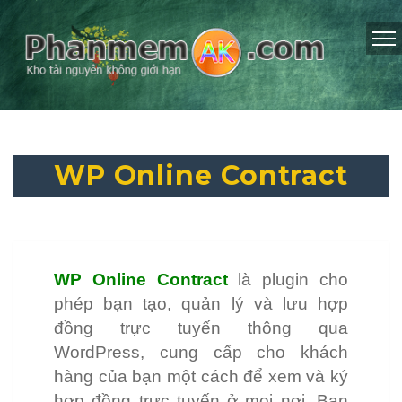
WP Online Contract
WP Online Contract
là plugin cho
phép bạn tạo, quản lý và lưu hợp
đồng trực tuyến thông qua
WordPress, cung cấp cho khách
hàng của bạn một cách để xem và ký
hợp đồng trực tuyến ở mọi nơi. Bạn