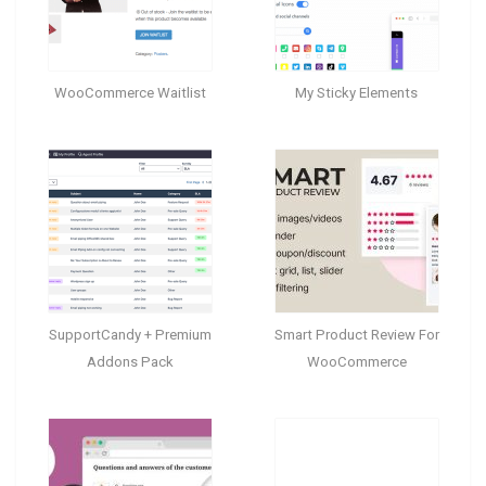
WooCommerce Waitlist
My Sticky Elements
SupportCandy + Premium
Smart Product Review For
Addons Pack
WooCommerce