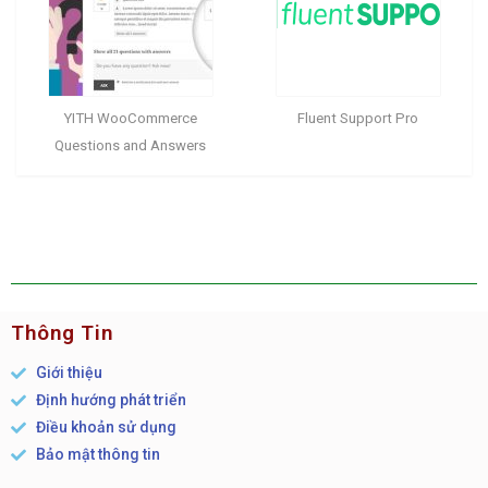
YITH WooCommerce
Fluent Support Pro
Questions and Answers
Thông Tin
Giới thiệu
Định hướng phát triển
Điều khoản sử dụng
Bảo mật thông tin