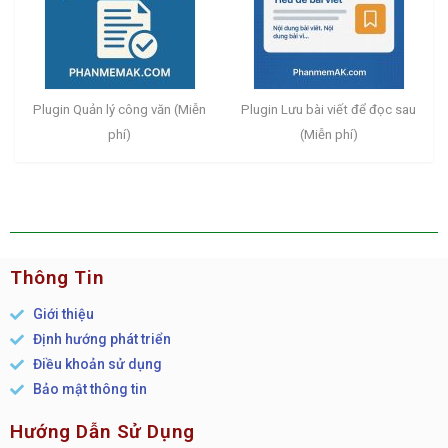
Plugin Quản lý công văn (Miễn
Plugin Lưu bài viết để đọc sau
phí)
(Miễn phí)
Thông Tin
Giới thiệu
Định hướng phát triển
Điều khoản sử dụng
Bảo mật thông tin
Hướng Dẫn Sử Dụng