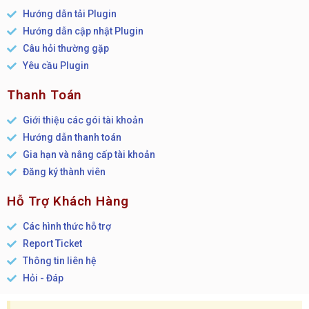
Hướng dẫn tải Plugin
Hướng dẫn cập nhật Plugin
Câu hỏi thường gặp
Yêu cầu Plugin
Thanh Toán
Giới thiệu các gói tài khoản
Hướng dẫn thanh toán
Gia hạn và nâng cấp tài khoản
Đăng ký thành viên
Hỗ Trợ Khách Hàng
Các hình thức hỗ trợ
Report Ticket
Thông tin liên hệ
Hỏi - Đáp