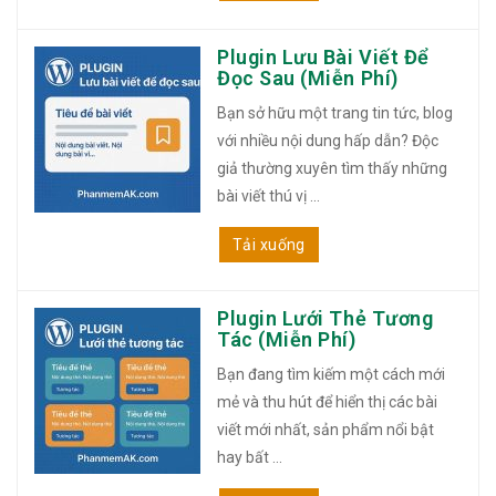
Plugin Lưu Bài Viết Để
Đọc Sau (Miễn Phí)
Bạn sở hữu một trang tin tức, blog
với nhiều nội dung hấp dẫn? Độc
giả thường xuyên tìm thấy những
bài viết thú vị ...
Tải xuống
Plugin Lưới Thẻ Tương
Tác (Miễn Phí)
Bạn đang tìm kiếm một cách mới
mẻ và thu hút để hiển thị các bài
viết mới nhất, sản phẩm nổi bật
hay bất ...