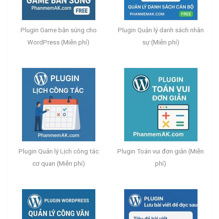
Plugin Game bắn súng cho
Plugin Quản lý danh sách nhân
WordPress (Miễn phí)
sự (Miễn phí)
Plugin Quản lý Lịch công tác
Plugin Toán vui đơn giản (Miễn
cơ quan (Miễn phí)
phí)