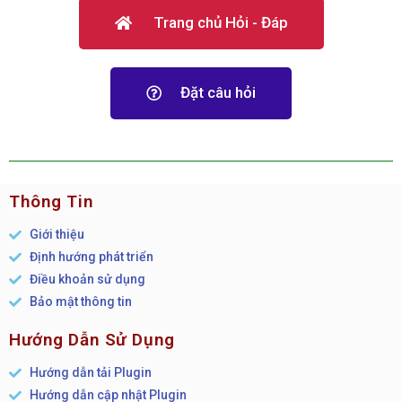
Trang chủ Hỏi - Đáp
Đặt câu hỏi
Thông Tin
Giới thiệu
Định hướng phát triển
Điều khoản sử dụng
Bảo mật thông tin
Hướng Dẫn Sử Dụng
Hướng dẫn tải Plugin
Hướng dẫn cập nhật Plugin