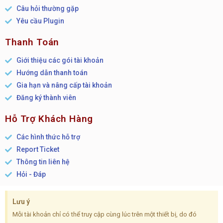
Câu hỏi thường gặp
Yêu cầu Plugin
Thanh Toán
Giới thiệu các gói tài khoản
Hướng dẫn thanh toán
Gia hạn và nâng cấp tài khoản
Đăng ký thành viên
Hỗ Trợ Khách Hàng
Các hình thức hỗ trợ
Report Ticket
Thông tin liên hệ
Hỏi - Đáp
Lưu ý
Mỗi tài khoản chỉ có thể truy cập cùng lúc trên một thiết bị, do đó