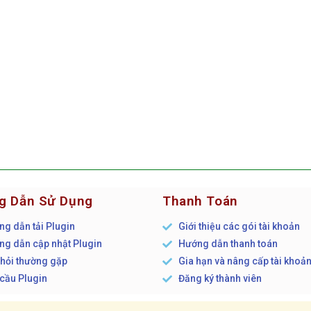
g Dẫn Sử Dụng
Thanh Toán
g dẫn tải Plugin
Giới thiệu các gói tài khoản
g dẫn cập nhật Plugin
Hướng dẫn thanh toán
hỏi thường gặp
Gia hạn và nâng cấp tài khoả
cầu Plugin
Đăng ký thành viên